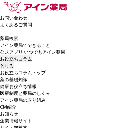
お問い合わせ
よくあるご質問
薬局検索
アイン薬局でできること
公式アプリ いつでもアイン薬局
お役立ちコラム
とじる
お役立ちコラムトップ
薬の基礎知識
健康お役立ち情報
医療制度と薬局のしくみ
アイン薬局の取り組み
CM紹介
お知らせ
企業情報サイト
サイト内検索