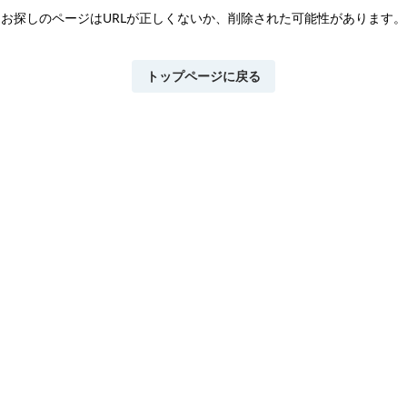
お探しのページはURLが正しくないか、
削除された可能性があります。
トップページに戻る