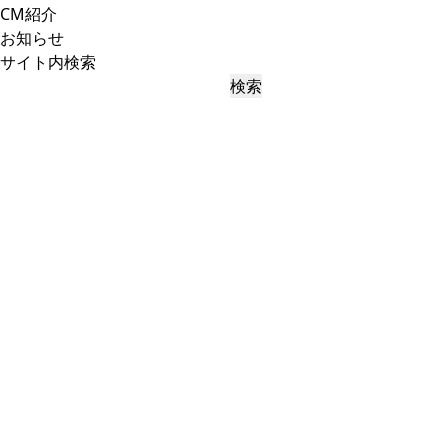
CM紹介
お知らせ
サイト内検索
検索