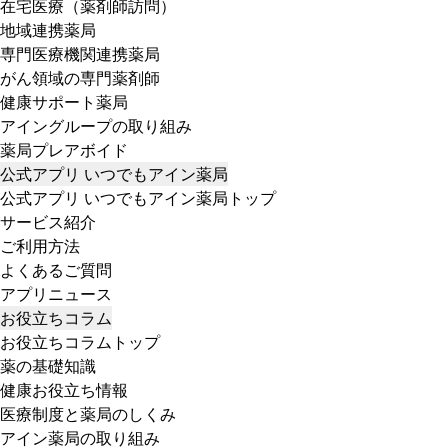
在宅医療（薬剤師訪問）
地域連携薬局
専門医療機関連携薬局
がん領域の専門薬剤師
健康サポート薬局
アイングループの取り組み
薬局プレアボイド
公式アプリ いつでもアイン薬局
公式アプリ いつでもアイン薬局トップ
サービス紹介
ご利用方法
よくあるご質問
アプリニュース
お役立ちコラム
お役立ちコラムトップ
薬の基礎知識
健康お役立ち情報
医療制度と薬局のしくみ
アイン薬局の取り組み