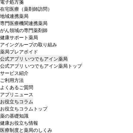
電子処方箋
在宅医療（薬剤師訪問）
地域連携薬局
専門医療機関連携薬局
がん領域の専門薬剤師
健康サポート薬局
アイングループの取り組み
薬局プレアボイド
公式アプリ いつでもアイン薬局
公式アプリ いつでもアイン薬局トップ
サービス紹介
ご利用方法
よくあるご質問
アプリニュース
お役立ちコラム
お役立ちコラムトップ
薬の基礎知識
健康お役立ち情報
医療制度と薬局のしくみ