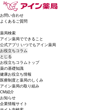
お問い合わせ
よくあるご質問
薬局検索
アイン薬局でできること
公式アプリ いつでもアイン薬局
お役立ちコラム
とじる
お役立ちコラムトップ
薬の基礎知識
健康お役立ち情報
医療制度と薬局のしくみ
アイン薬局の取り組み
CM紹介
お知らせ
企業情報サイト
サイト内検索