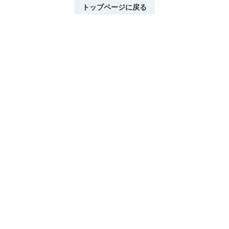
トップページに戻る