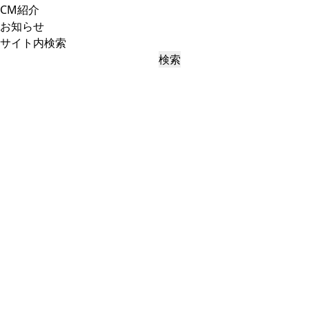
CM紹介
お知らせ
サイト内検索
検索