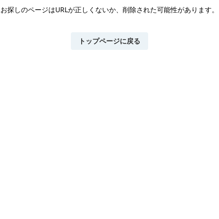
お探しのページはURLが正しくないか、
削除された可能性があります。
トップページに戻る