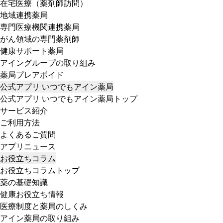
在宅医療（薬剤師訪問）
地域連携薬局
専門医療機関連携薬局
がん領域の専門薬剤師
健康サポート薬局
アイングループの取り組み
薬局プレアボイド
公式アプリ いつでもアイン薬局
公式アプリ いつでもアイン薬局トップ
サービス紹介
ご利用方法
よくあるご質問
アプリニュース
お役立ちコラム
お役立ちコラムトップ
薬の基礎知識
健康お役立ち情報
医療制度と薬局のしくみ
アイン薬局の取り組み