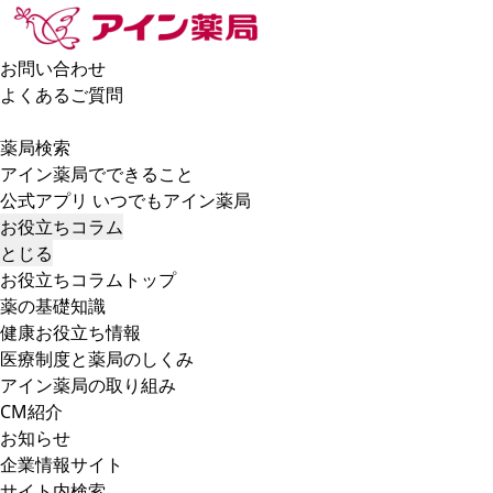
お問い合わせ
よくあるご質問
薬局検索
アイン薬局でできること
公式アプリ いつでもアイン薬局
お役立ちコラム
とじる
お役立ちコラムトップ
薬の基礎知識
健康お役立ち情報
医療制度と薬局のしくみ
アイン薬局の取り組み
CM紹介
お知らせ
企業情報サイト
サイト内検索