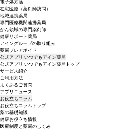
電子処方箋
在宅医療（薬剤師訪問）
地域連携薬局
専門医療機関連携薬局
がん領域の専門薬剤師
健康サポート薬局
アイングループの取り組み
薬局プレアボイド
公式アプリ いつでもアイン薬局
公式アプリ いつでもアイン薬局トップ
サービス紹介
ご利用方法
よくあるご質問
アプリニュース
お役立ちコラム
お役立ちコラムトップ
薬の基礎知識
健康お役立ち情報
医療制度と薬局のしくみ