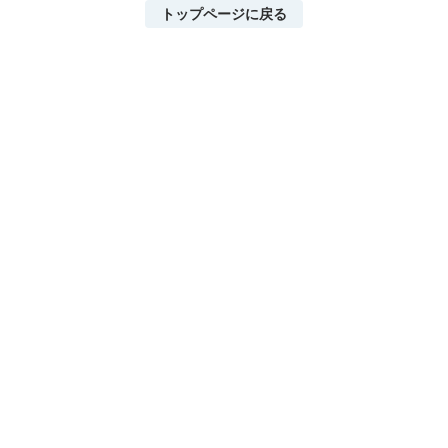
トップページに戻る