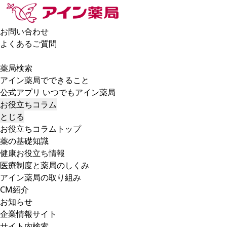
お問い合わせ
よくあるご質問
薬局検索
アイン薬局でできること
公式アプリ いつでもアイン薬局
お役立ちコラム
とじる
お役立ちコラムトップ
薬の基礎知識
健康お役立ち情報
医療制度と薬局のしくみ
アイン薬局の取り組み
CM紹介
お知らせ
企業情報サイト
サイト内検索