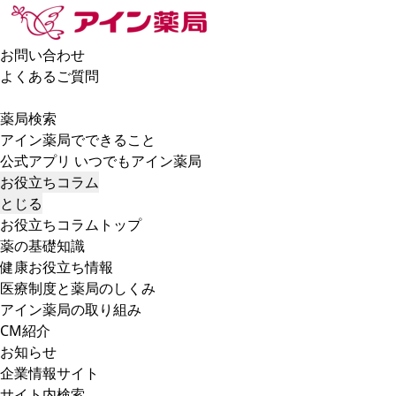
お問い合わせ
よくあるご質問
薬局検索
アイン薬局でできること
公式アプリ いつでもアイン薬局
お役立ちコラム
とじる
お役立ちコラムトップ
薬の基礎知識
健康お役立ち情報
医療制度と薬局のしくみ
アイン薬局の取り組み
CM紹介
お知らせ
企業情報サイト
サイト内検索