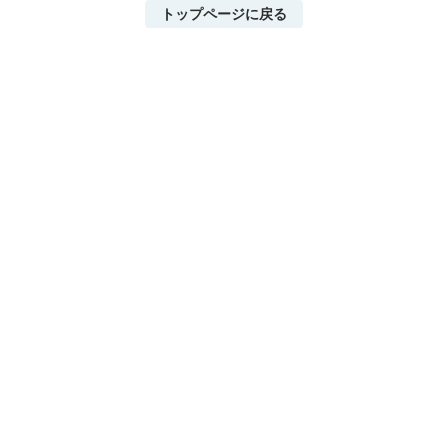
トップページに戻る