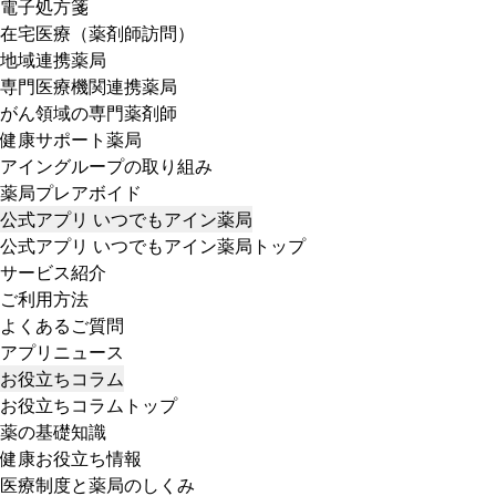
電子処方箋
在宅医療（薬剤師訪問）
地域連携薬局
専門医療機関連携薬局
がん領域の専門薬剤師
健康サポート薬局
アイングループの取り組み
薬局プレアボイド
公式アプリ いつでもアイン薬局
公式アプリ いつでもアイン薬局トップ
サービス紹介
ご利用方法
よくあるご質問
アプリニュース
お役立ちコラム
お役立ちコラムトップ
薬の基礎知識
健康お役立ち情報
医療制度と薬局のしくみ