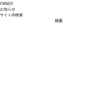
CM紹介
お知らせ
サイト内検索
検索