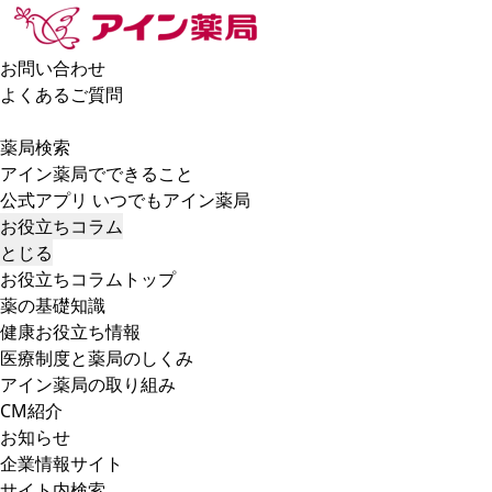
お問い合わせ
よくあるご質問
薬局検索
アイン薬局でできること
公式アプリ いつでもアイン薬局
お役立ちコラム
とじる
お役立ちコラムトップ
薬の基礎知識
健康お役立ち情報
医療制度と薬局のしくみ
アイン薬局の取り組み
CM紹介
お知らせ
企業情報サイト
サイト内検索