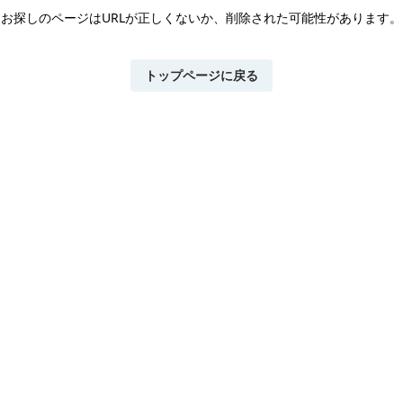
お探しのページはURLが正しくないか、
削除された可能性があります。
トップページに戻る