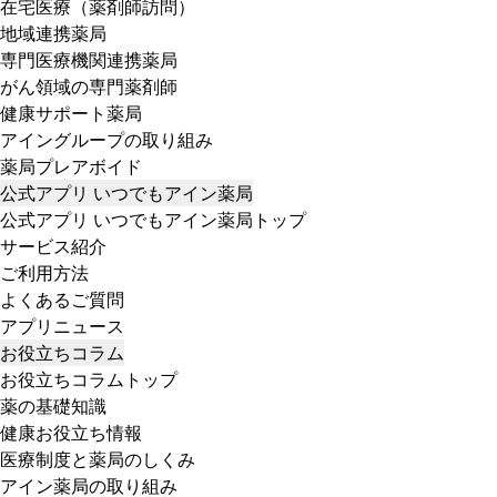
在宅医療（薬剤師訪問）
地域連携薬局
専門医療機関連携薬局
がん領域の専門薬剤師
健康サポート薬局
アイングループの取り組み
薬局プレアボイド
公式アプリ いつでもアイン薬局
公式アプリ いつでもアイン薬局トップ
サービス紹介
ご利用方法
よくあるご質問
アプリニュース
お役立ちコラム
お役立ちコラムトップ
薬の基礎知識
健康お役立ち情報
医療制度と薬局のしくみ
アイン薬局の取り組み