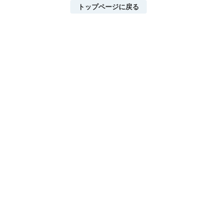
トップページに戻る