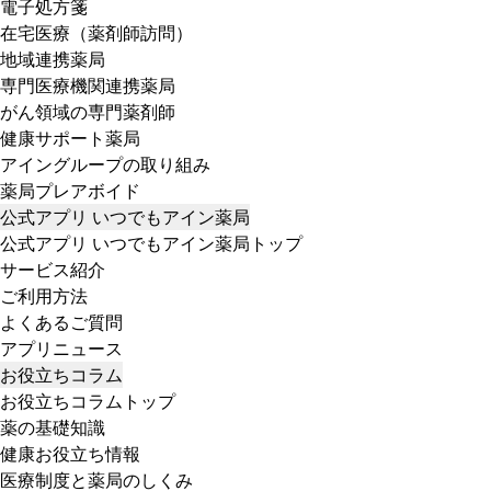
電子処方箋
在宅医療（薬剤師訪問）
地域連携薬局
専門医療機関連携薬局
がん領域の専門薬剤師
健康サポート薬局
アイングループの取り組み
薬局プレアボイド
公式アプリ いつでもアイン薬局
公式アプリ いつでもアイン薬局トップ
サービス紹介
ご利用方法
よくあるご質問
アプリニュース
お役立ちコラム
お役立ちコラムトップ
薬の基礎知識
健康お役立ち情報
医療制度と薬局のしくみ