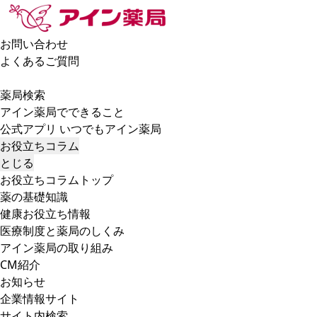
お問い合わせ
よくあるご質問
薬局検索
アイン薬局でできること
公式アプリ いつでもアイン薬局
お役立ちコラム
とじる
お役立ちコラムトップ
薬の基礎知識
健康お役立ち情報
医療制度と薬局のしくみ
アイン薬局の取り組み
CM紹介
お知らせ
企業情報サイト
サイト内検索