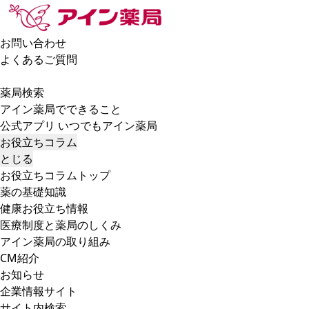
お問い合わせ
よくあるご質問
薬局検索
アイン薬局でできること
公式アプリ いつでもアイン薬局
お役立ちコラム
とじる
お役立ちコラムトップ
薬の基礎知識
健康お役立ち情報
医療制度と薬局のしくみ
アイン薬局の取り組み
CM紹介
お知らせ
企業情報サイト
サイト内検索