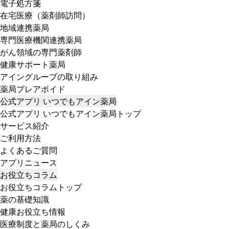
電子処方箋
在宅医療（薬剤師訪問）
地域連携薬局
専門医療機関連携薬局
がん領域の専門薬剤師
健康サポート薬局
アイングループの取り組み
薬局プレアボイド
公式アプリ いつでもアイン薬局
公式アプリ いつでもアイン薬局トップ
サービス紹介
ご利用方法
よくあるご質問
アプリニュース
お役立ちコラム
お役立ちコラムトップ
薬の基礎知識
健康お役立ち情報
医療制度と薬局のしくみ