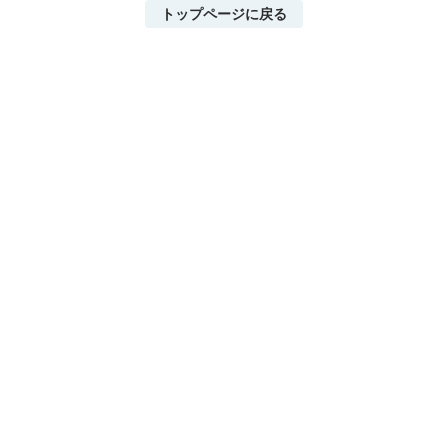
トップページに戻る