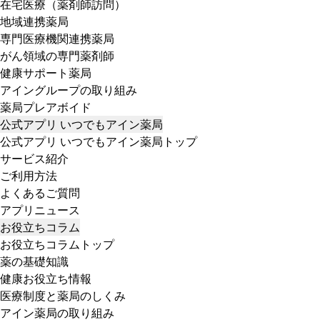
在宅医療（薬剤師訪問）
地域連携薬局
専門医療機関連携薬局
がん領域の専門薬剤師
健康サポート薬局
アイングループの取り組み
薬局プレアボイド
公式アプリ いつでもアイン薬局
公式アプリ いつでもアイン薬局トップ
サービス紹介
ご利用方法
よくあるご質問
アプリニュース
お役立ちコラム
お役立ちコラムトップ
薬の基礎知識
健康お役立ち情報
医療制度と薬局のしくみ
アイン薬局の取り組み