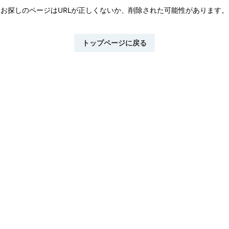
お探しのページはURLが正しくないか、
削除された可能性があります。
トップページに戻る