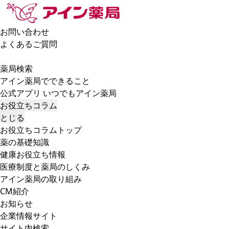
お問い合わせ
よくあるご質問
薬局検索
アイン薬局でできること
公式アプリ いつでもアイン薬局
お役立ちコラム
とじる
お役立ちコラムトップ
薬の基礎知識
健康お役立ち情報
医療制度と薬局のしくみ
アイン薬局の取り組み
CM紹介
お知らせ
企業情報サイト
サイト内検索