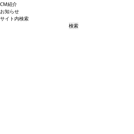
CM紹介
お知らせ
サイト内検索
検索