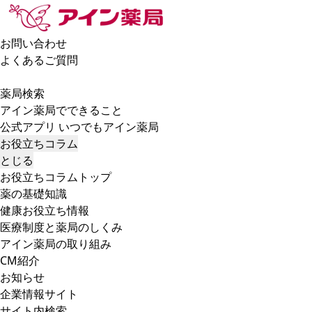
お問い合わせ
よくあるご質問
薬局検索
アイン薬局でできること
公式アプリ いつでもアイン薬局
お役立ちコラム
とじる
お役立ちコラムトップ
薬の基礎知識
健康お役立ち情報
医療制度と薬局のしくみ
アイン薬局の取り組み
CM紹介
お知らせ
企業情報サイト
サイト内検索