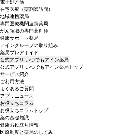
電子処方箋
在宅医療（薬剤師訪問）
地域連携薬局
専門医療機関連携薬局
がん領域の専門薬剤師
健康サポート薬局
アイングループの取り組み
薬局プレアボイド
公式アプリ いつでもアイン薬局
公式アプリ いつでもアイン薬局トップ
サービス紹介
ご利用方法
よくあるご質問
アプリニュース
お役立ちコラム
お役立ちコラムトップ
薬の基礎知識
健康お役立ち情報
医療制度と薬局のしくみ