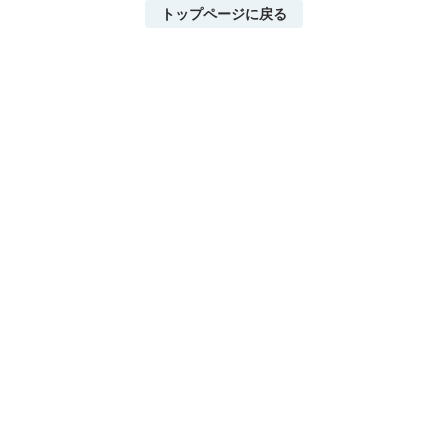
トップページに戻る