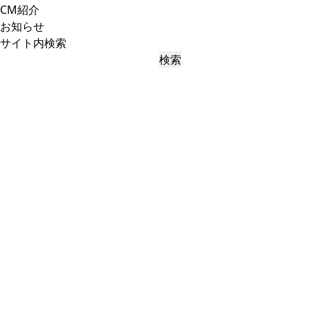
CM紹介
お知らせ
サイト内検索
検索