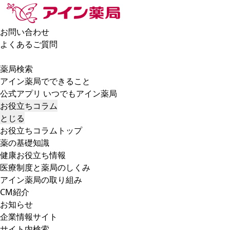
お問い合わせ
よくあるご質問
薬局検索
アイン薬局でできること
公式アプリ いつでもアイン薬局
お役立ちコラム
とじる
お役立ちコラムトップ
薬の基礎知識
健康お役立ち情報
医療制度と薬局のしくみ
アイン薬局の取り組み
CM紹介
お知らせ
企業情報サイト
サイト内検索