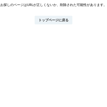
お探しのページはURLが正しくないか、
削除された可能性があります。
トップページに戻る