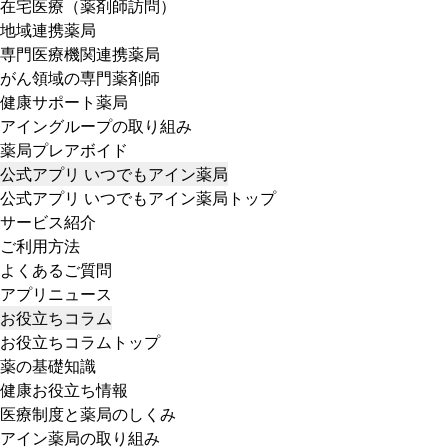
在宅医療（薬剤師訪問）
地域連携薬局
専門医療機関連携薬局
がん領域の専門薬剤師
健康サポート薬局
アイングループの取り組み
薬局プレアボイド
公式アプリ いつでもアイン薬局
公式アプリ いつでもアイン薬局トップ
サービス紹介
ご利用方法
よくあるご質問
アプリニュース
お役立ちコラム
お役立ちコラムトップ
薬の基礎知識
健康お役立ち情報
医療制度と薬局のしくみ
アイン薬局の取り組み