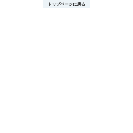
トップページに戻る