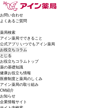
お問い合わせ
よくあるご質問
薬局検索
アイン薬局でできること
公式アプリ いつでもアイン薬局
お役立ちコラム
とじる
お役立ちコラムトップ
薬の基礎知識
健康お役立ち情報
医療制度と薬局のしくみ
アイン薬局の取り組み
CM紹介
お知らせ
企業情報サイト
サイト内検索