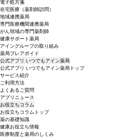
電子処方箋
在宅医療（薬剤師訪問）
地域連携薬局
専門医療機関連携薬局
がん領域の専門薬剤師
健康サポート薬局
アイングループの取り組み
薬局プレアボイド
公式アプリ いつでもアイン薬局
公式アプリ いつでもアイン薬局トップ
サービス紹介
ご利用方法
よくあるご質問
アプリニュース
お役立ちコラム
お役立ちコラムトップ
薬の基礎知識
健康お役立ち情報
医療制度と薬局のしくみ