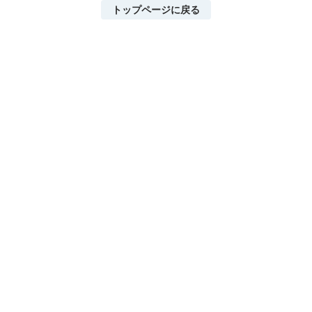
トップページに戻る