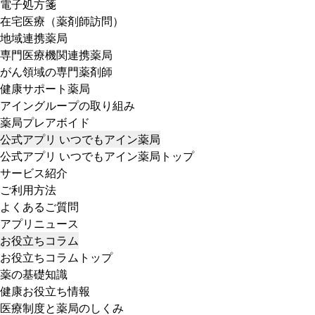
電子処方箋
在宅医療（薬剤師訪問）
地域連携薬局
専門医療機関連携薬局
がん領域の専門薬剤師
健康サポート薬局
アイングループの取り組み
薬局プレアボイド
公式アプリ いつでもアイン薬局
公式アプリ いつでもアイン薬局トップ
サービス紹介
ご利用方法
よくあるご質問
アプリニュース
お役立ちコラム
お役立ちコラムトップ
薬の基礎知識
健康お役立ち情報
医療制度と薬局のしくみ