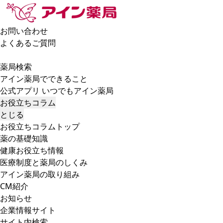
お問い合わせ
よくあるご質問
薬局検索
アイン薬局でできること
公式アプリ いつでもアイン薬局
お役立ちコラム
とじる
お役立ちコラムトップ
薬の基礎知識
健康お役立ち情報
医療制度と薬局のしくみ
アイン薬局の取り組み
CM紹介
お知らせ
企業情報サイト
サイト内検索