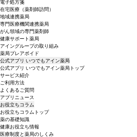
電子処方箋
在宅医療（薬剤師訪問）
地域連携薬局
専門医療機関連携薬局
がん領域の専門薬剤師
健康サポート薬局
アイングループの取り組み
薬局プレアボイド
公式アプリ いつでもアイン薬局
公式アプリ いつでもアイン薬局トップ
サービス紹介
ご利用方法
よくあるご質問
アプリニュース
お役立ちコラム
お役立ちコラムトップ
薬の基礎知識
健康お役立ち情報
医療制度と薬局のしくみ