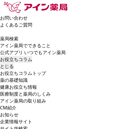
お問い合わせ
よくあるご質問
薬局検索
アイン薬局でできること
公式アプリ いつでもアイン薬局
お役立ちコラム
とじる
お役立ちコラムトップ
薬の基礎知識
健康お役立ち情報
医療制度と薬局のしくみ
アイン薬局の取り組み
CM紹介
お知らせ
企業情報サイト
サイト内検索