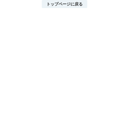
トップページに戻る