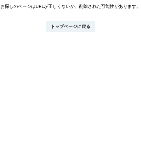
お探しのページはURLが正しくないか、
削除された可能性があります。
トップページに戻る