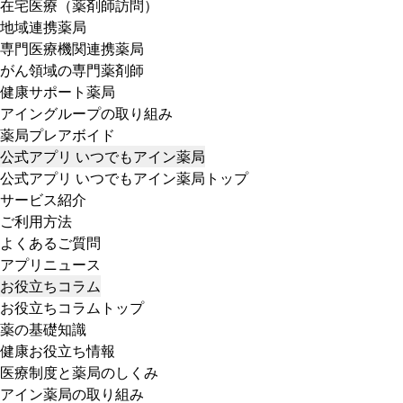
在宅医療（薬剤師訪問）
地域連携薬局
専門医療機関連携薬局
がん領域の専門薬剤師
健康サポート薬局
アイングループの取り組み
薬局プレアボイド
公式アプリ いつでもアイン薬局
公式アプリ いつでもアイン薬局トップ
サービス紹介
ご利用方法
よくあるご質問
アプリニュース
お役立ちコラム
お役立ちコラムトップ
薬の基礎知識
健康お役立ち情報
医療制度と薬局のしくみ
アイン薬局の取り組み