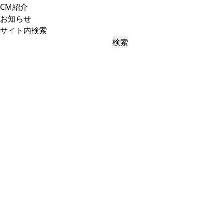
CM紹介
お知らせ
サイト内検索
検索