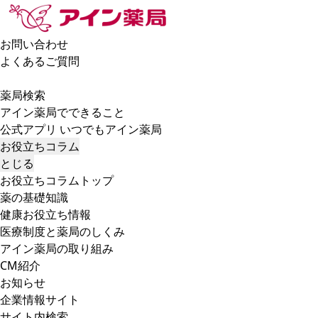
お問い合わせ
よくあるご質問
薬局検索
アイン薬局でできること
公式アプリ いつでもアイン薬局
お役立ちコラム
とじる
お役立ちコラムトップ
薬の基礎知識
健康お役立ち情報
医療制度と薬局のしくみ
アイン薬局の取り組み
CM紹介
お知らせ
企業情報サイト
サイト内検索