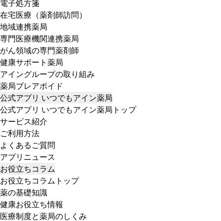
電子処方箋
在宅医療（薬剤師訪問）
地域連携薬局
専門医療機関連携薬局
がん領域の専門薬剤師
健康サポート薬局
アイングループの取り組み
薬局プレアボイド
公式アプリ いつでもアイン薬局
公式アプリ いつでもアイン薬局トップ
サービス紹介
ご利用方法
よくあるご質問
アプリニュース
お役立ちコラム
お役立ちコラムトップ
薬の基礎知識
健康お役立ち情報
医療制度と薬局のしくみ