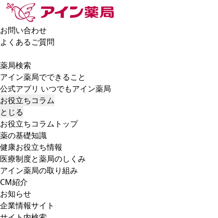
お問い合わせ
よくあるご質問
薬局検索
アイン薬局でできること
公式アプリ いつでもアイン薬局
お役立ちコラム
とじる
お役立ちコラムトップ
薬の基礎知識
健康お役立ち情報
医療制度と薬局のしくみ
アイン薬局の取り組み
CM紹介
お知らせ
企業情報サイト
サイト内検索