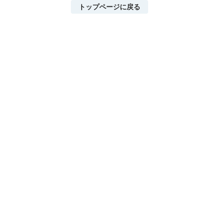
トップページに戻る