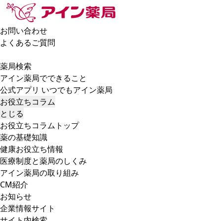
お問い合わせ
よくあるご質問
薬局検索
アイン薬局でできること
公式アプリ いつでもアイン薬局
お役立ちコラム
とじる
お役立ちコラムトップ
薬の基礎知識
健康お役立ち情報
医療制度と薬局のしくみ
アイン薬局の取り組み
CM紹介
お知らせ
企業情報サイト
サイト内検索