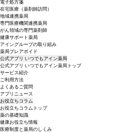
電子処方箋
在宅医療（薬剤師訪問）
地域連携薬局
専門医療機関連携薬局
がん領域の専門薬剤師
健康サポート薬局
アイングループの取り組み
薬局プレアボイド
公式アプリ いつでもアイン薬局
公式アプリ いつでもアイン薬局トップ
サービス紹介
ご利用方法
よくあるご質問
アプリニュース
お役立ちコラム
お役立ちコラムトップ
薬の基礎知識
健康お役立ち情報
医療制度と薬局のしくみ