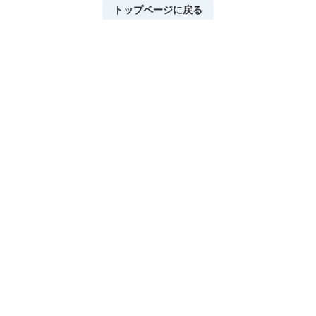
トップページに戻る