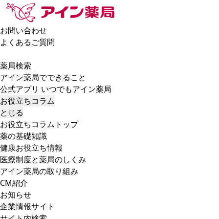
お問い合わせ
よくあるご質問
薬局検索
アイン薬局でできること
公式アプリ いつでもアイン薬局
お役立ちコラム
とじる
お役立ちコラムトップ
薬の基礎知識
健康お役立ち情報
医療制度と薬局のしくみ
アイン薬局の取り組み
CM紹介
お知らせ
企業情報サイト
サイト内検索