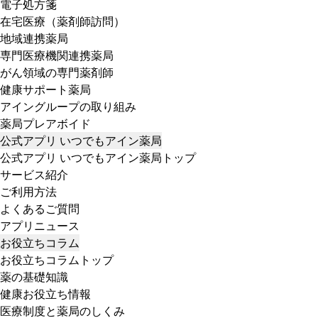
電子処方箋
在宅医療（薬剤師訪問）
地域連携薬局
専門医療機関連携薬局
がん領域の専門薬剤師
健康サポート薬局
アイングループの取り組み
薬局プレアボイド
公式アプリ いつでもアイン薬局
公式アプリ いつでもアイン薬局トップ
サービス紹介
ご利用方法
よくあるご質問
アプリニュース
お役立ちコラム
お役立ちコラムトップ
薬の基礎知識
健康お役立ち情報
医療制度と薬局のしくみ