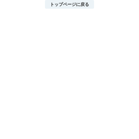
トップページに戻る