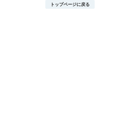
トップページに戻る