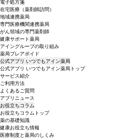
電子処方箋
在宅医療（薬剤師訪問）
地域連携薬局
専門医療機関連携薬局
がん領域の専門薬剤師
健康サポート薬局
アイングループの取り組み
薬局プレアボイド
公式アプリ いつでもアイン薬局
公式アプリ いつでもアイン薬局トップ
サービス紹介
ご利用方法
よくあるご質問
アプリニュース
お役立ちコラム
お役立ちコラムトップ
薬の基礎知識
健康お役立ち情報
医療制度と薬局のしくみ