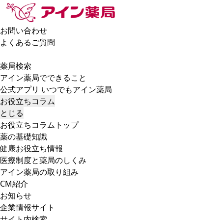
お問い合わせ
よくあるご質問
薬局検索
アイン薬局でできること
公式アプリ いつでもアイン薬局
お役立ちコラム
とじる
お役立ちコラムトップ
薬の基礎知識
健康お役立ち情報
医療制度と薬局のしくみ
アイン薬局の取り組み
CM紹介
お知らせ
企業情報サイト
サイト内検索