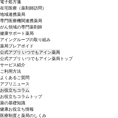
電子処方箋
在宅医療（薬剤師訪問）
地域連携薬局
専門医療機関連携薬局
がん領域の専門薬剤師
健康サポート薬局
アイングループの取り組み
薬局プレアボイド
公式アプリ いつでもアイン薬局
公式アプリ いつでもアイン薬局トップ
サービス紹介
ご利用方法
よくあるご質問
アプリニュース
お役立ちコラム
お役立ちコラムトップ
薬の基礎知識
健康お役立ち情報
医療制度と薬局のしくみ