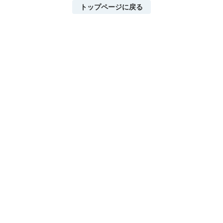
トップページに戻る