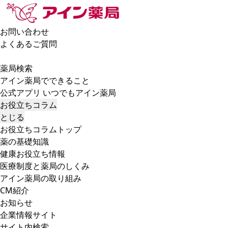
お問い合わせ
よくあるご質問
薬局検索
アイン薬局でできること
公式アプリ いつでもアイン薬局
お役立ちコラム
とじる
お役立ちコラムトップ
薬の基礎知識
健康お役立ち情報
医療制度と薬局のしくみ
アイン薬局の取り組み
CM紹介
お知らせ
企業情報サイト
サイト内検索