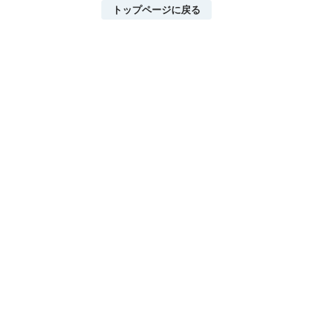
トップページに戻る