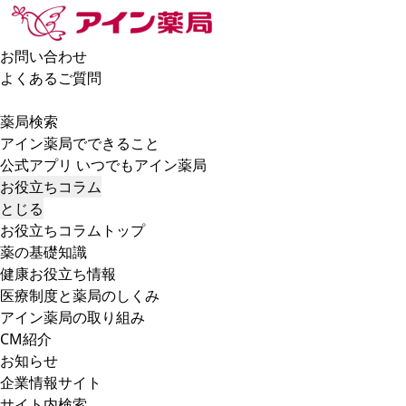
お問い合わせ
よくあるご質問
薬局検索
アイン薬局でできること
公式アプリ いつでもアイン薬局
お役立ちコラム
とじる
お役立ちコラムトップ
薬の基礎知識
健康お役立ち情報
医療制度と薬局のしくみ
アイン薬局の取り組み
CM紹介
お知らせ
企業情報サイト
サイト内検索