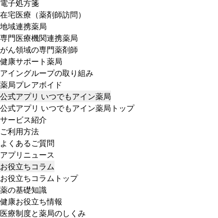
電子処方箋
在宅医療（薬剤師訪問）
地域連携薬局
専門医療機関連携薬局
がん領域の専門薬剤師
健康サポート薬局
アイングループの取り組み
薬局プレアボイド
公式アプリ いつでもアイン薬局
公式アプリ いつでもアイン薬局トップ
サービス紹介
ご利用方法
よくあるご質問
アプリニュース
お役立ちコラム
お役立ちコラムトップ
薬の基礎知識
健康お役立ち情報
医療制度と薬局のしくみ