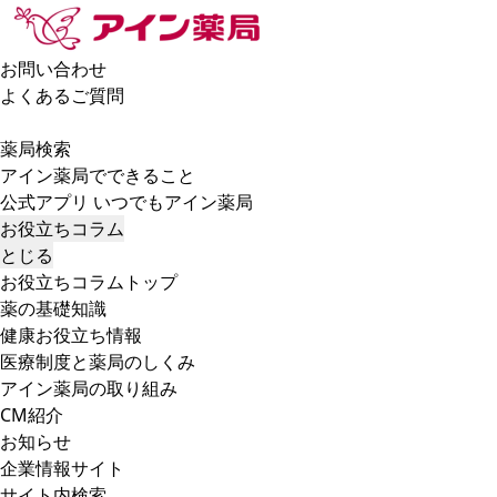
お問い合わせ
よくあるご質問
薬局検索
アイン薬局でできること
公式アプリ いつでもアイン薬局
お役立ちコラム
とじる
お役立ちコラムトップ
薬の基礎知識
健康お役立ち情報
医療制度と薬局のしくみ
アイン薬局の取り組み
CM紹介
お知らせ
企業情報サイト
サイト内検索