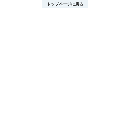
トップページに戻る