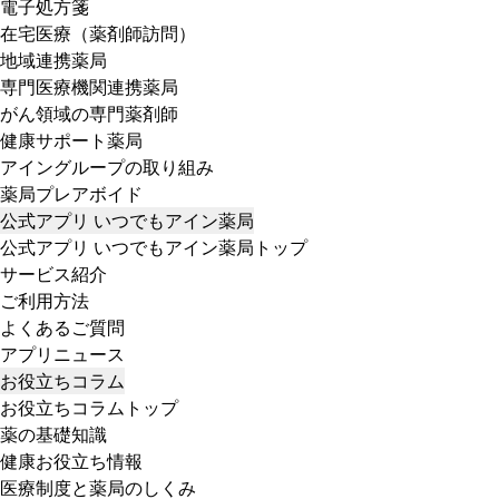
電子処方箋
在宅医療（薬剤師訪問）
地域連携薬局
専門医療機関連携薬局
がん領域の専門薬剤師
健康サポート薬局
アイングループの取り組み
薬局プレアボイド
公式アプリ いつでもアイン薬局
公式アプリ いつでもアイン薬局トップ
サービス紹介
ご利用方法
よくあるご質問
アプリニュース
お役立ちコラム
お役立ちコラムトップ
薬の基礎知識
健康お役立ち情報
医療制度と薬局のしくみ