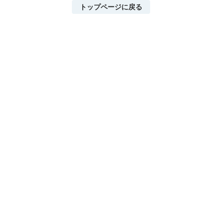
トップページに戻る