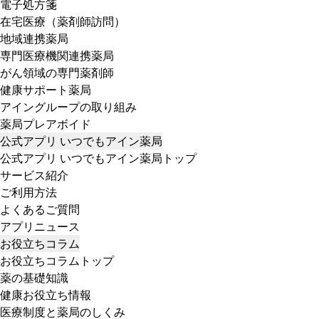
電子処方箋
在宅医療（薬剤師訪問）
地域連携薬局
専門医療機関連携薬局
がん領域の専門薬剤師
健康サポート薬局
アイングループの取り組み
薬局プレアボイド
公式アプリ いつでもアイン薬局
公式アプリ いつでもアイン薬局トップ
サービス紹介
ご利用方法
よくあるご質問
アプリニュース
お役立ちコラム
お役立ちコラムトップ
薬の基礎知識
健康お役立ち情報
医療制度と薬局のしくみ