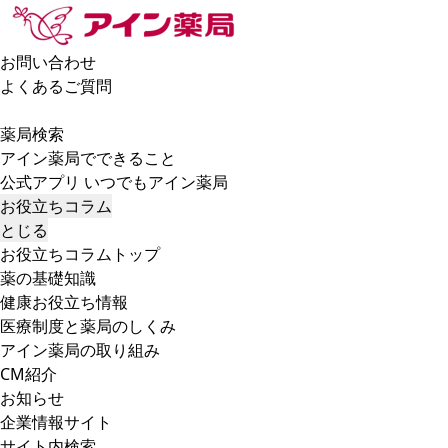
お問い合わせ
よくあるご質問
薬局検索
アイン薬局でできること
公式アプリ いつでもアイン薬局
お役立ちコラム
とじる
お役立ちコラムトップ
薬の基礎知識
健康お役立ち情報
医療制度と薬局のしくみ
アイン薬局の取り組み
CM紹介
お知らせ
企業情報サイト
サイト内検索