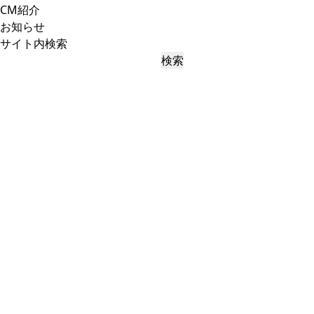
CM紹介
お知らせ
サイト内検索
検索