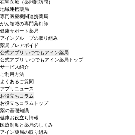
在宅医療（薬剤師訪問）
地域連携薬局
専門医療機関連携薬局
がん領域の専門薬剤師
健康サポート薬局
アイングループの取り組み
薬局プレアボイド
公式アプリ いつでもアイン薬局
公式アプリ いつでもアイン薬局トップ
サービス紹介
ご利用方法
よくあるご質問
アプリニュース
お役立ちコラム
お役立ちコラムトップ
薬の基礎知識
健康お役立ち情報
医療制度と薬局のしくみ
アイン薬局の取り組み