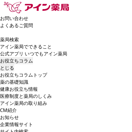
お問い合わせ
よくあるご質問
薬局検索
アイン薬局でできること
公式アプリ いつでもアイン薬局
お役立ちコラム
とじる
お役立ちコラムトップ
薬の基礎知識
健康お役立ち情報
医療制度と薬局のしくみ
アイン薬局の取り組み
CM紹介
お知らせ
企業情報サイト
サイト内検索