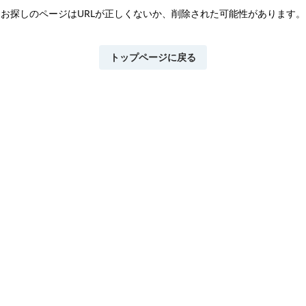
お探しのページはURLが正しくないか、
削除された可能性があります。
トップページに戻る