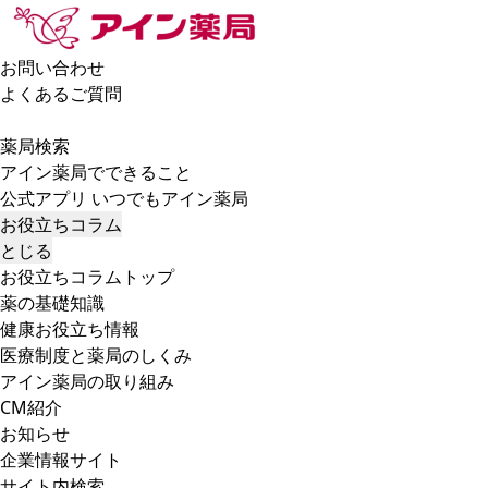
お問い合わせ
よくあるご質問
薬局検索
アイン薬局でできること
公式アプリ いつでもアイン薬局
お役立ちコラム
とじる
お役立ちコラムトップ
薬の基礎知識
健康お役立ち情報
医療制度と薬局のしくみ
アイン薬局の取り組み
CM紹介
お知らせ
企業情報サイト
サイト内検索