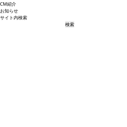
CM紹介
お知らせ
サイト内検索
検索