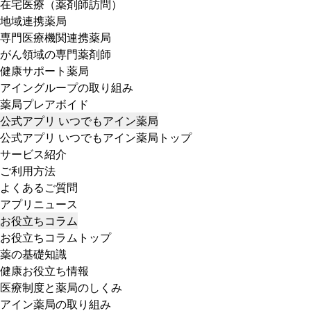
在宅医療（薬剤師訪問）
地域連携薬局
専門医療機関連携薬局
がん領域の専門薬剤師
健康サポート薬局
アイングループの取り組み
薬局プレアボイド
公式アプリ いつでもアイン薬局
公式アプリ いつでもアイン薬局トップ
サービス紹介
ご利用方法
よくあるご質問
アプリニュース
お役立ちコラム
お役立ちコラムトップ
薬の基礎知識
健康お役立ち情報
医療制度と薬局のしくみ
アイン薬局の取り組み