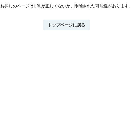
お探しのページはURLが正しくないか、
削除された可能性があります。
トップページに戻る