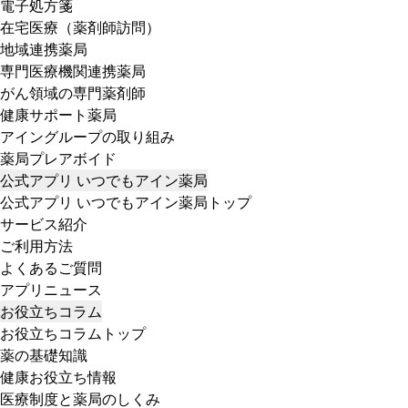
電子処方箋
在宅医療（薬剤師訪問）
地域連携薬局
専門医療機関連携薬局
がん領域の専門薬剤師
健康サポート薬局
アイングループの取り組み
薬局プレアボイド
公式アプリ いつでもアイン薬局
公式アプリ いつでもアイン薬局トップ
サービス紹介
ご利用方法
よくあるご質問
アプリニュース
お役立ちコラム
お役立ちコラムトップ
薬の基礎知識
健康お役立ち情報
医療制度と薬局のしくみ