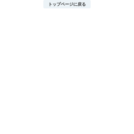
トップページに戻る