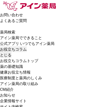
お問い合わせ
よくあるご質問
薬局検索
アイン薬局でできること
公式アプリ いつでもアイン薬局
お役立ちコラム
とじる
お役立ちコラムトップ
薬の基礎知識
健康お役立ち情報
医療制度と薬局のしくみ
アイン薬局の取り組み
CM紹介
お知らせ
企業情報サイト
サイト内検索