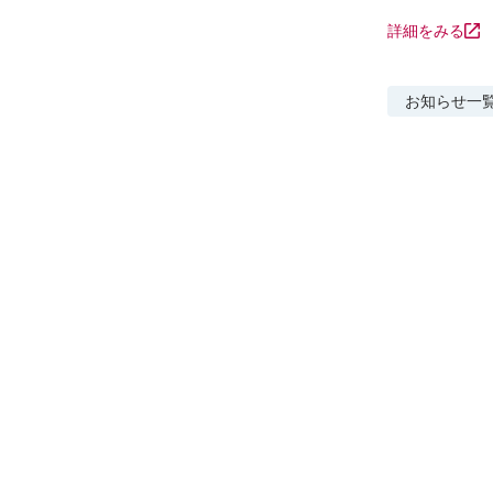
詳細をみる
お知らせ
一