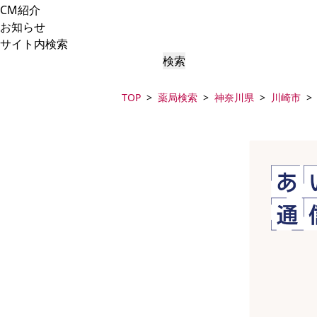
CM紹介
お知らせ
サイト内検索
検索
TOP
薬局検索
神奈川県
川崎市