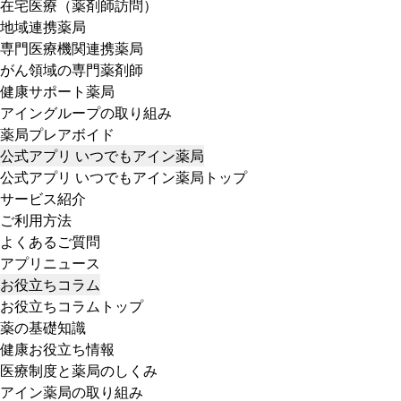
在宅医療（薬剤師訪問）
地域連携薬局
専門医療機関連携薬局
がん領域の専門薬剤師
健康サポート薬局
アイングループの取り組み
薬局プレアボイド
公式アプリ いつでもアイン薬局
公式アプリ いつでもアイン薬局トップ
サービス紹介
ご利用方法
よくあるご質問
アプリニュース
お役立ちコラム
お役立ちコラムトップ
薬の基礎知識
健康お役立ち情報
医療制度と薬局のしくみ
アイン薬局の取り組み