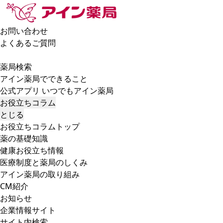
お問い合わせ
よくあるご質問
薬局検索
アイン薬局でできること
公式アプリ いつでもアイン薬局
お役立ちコラム
とじる
お役立ちコラムトップ
薬の基礎知識
健康お役立ち情報
医療制度と薬局のしくみ
アイン薬局の取り組み
CM紹介
お知らせ
企業情報サイト
サイト内検索