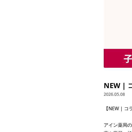
NEW 
2026.05.08
【NEW | 
アイン薬局の