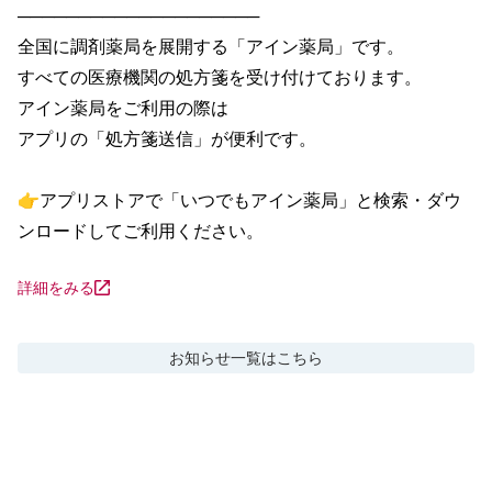
────────────────────

全国に調剤薬局を展開する「アイン薬局」です。

すべての医療機関の処方箋を受け付けております。

アイン薬局をご利用の際は

アプリの「処方箋送信」が便利です。

👉アプリストアで「いつでもアイン薬局」と検索・ダウ
ンロードしてご利用ください。
詳細をみる
お知らせ
一覧はこちら