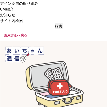
アイン薬局の取り組み
CM紹介
お知らせ
サイト内検索
検索
薬局詳細へ戻る