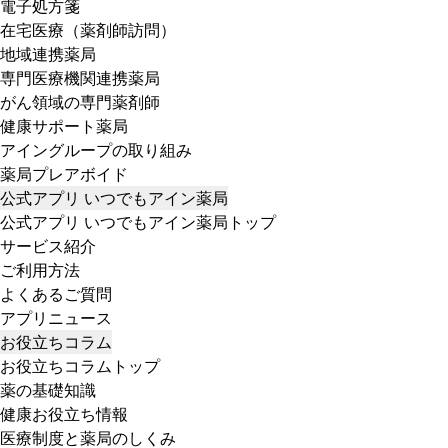
電子処方箋
在宅医療（薬剤師訪問）
地域連携薬局
専門医療機関連携薬局
がん領域の専門薬剤師
健康サポート薬局
アイングループの取り組み
薬局プレアボイド
公式アプリ いつでもアイン薬局
公式アプリ いつでもアイン薬局トップ
サービス紹介
ご利用方法
よくあるご質問
アプリニュース
お役立ちコラム
お役立ちコラムトップ
薬の基礎知識
健康お役立ち情報
医療制度と薬局のしくみ