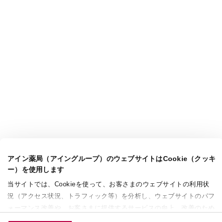
アイン薬局（アイングループ）のウェブサイトはCookie（クッキ
ー）を使用します
当サイトでは、Cookieを使って、お客さまのウェブサイトの利用状
況（アクセス状況、トラフィック等）を分析し、ウェブサイトのパフ
ォーマンス改善や、お客さまに提供するサービスの向上、改善のため
に使用することがあります。 また、お客さまによるサイトの利用状