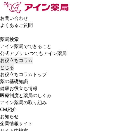
お問い合わせ
よくあるご質問
薬局検索
アイン薬局でできること
公式アプリ いつでもアイン薬局
お役立ちコラム
とじる
お役立ちコラムトップ
薬の基礎知識
健康お役立ち情報
医療制度と薬局のしくみ
アイン薬局の取り組み
CM紹介
お知らせ
企業情報サイト
サイト内検索