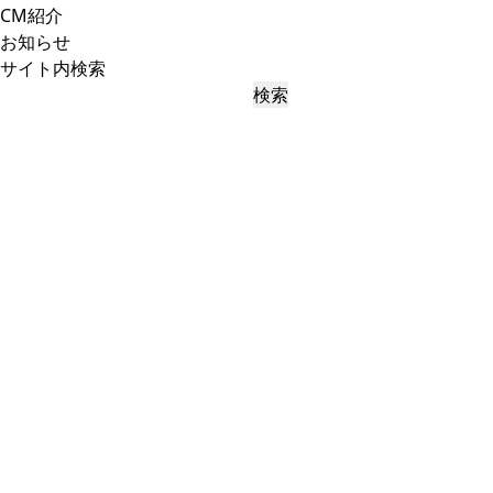
CM紹介
お知らせ
サイト内検索
検索