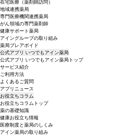
在宅医療（薬剤師訪問）
地域連携薬局
専門医療機関連携薬局
がん領域の専門薬剤師
健康サポート薬局
アイングループの取り組み
薬局プレアボイド
公式アプリ いつでもアイン薬局
公式アプリ いつでもアイン薬局トップ
サービス紹介
ご利用方法
よくあるご質問
アプリニュース
お役立ちコラム
お役立ちコラムトップ
薬の基礎知識
健康お役立ち情報
医療制度と薬局のしくみ
アイン薬局の取り組み