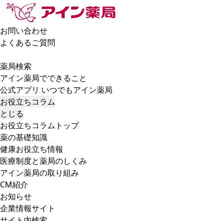
お問い合わせ
よくあるご質問
薬局検索
アイン薬局でできること
公式アプリ いつでもアイン薬局
お役立ちコラム
とじる
お役立ちコラムトップ
薬の基礎知識
健康お役立ち情報
医療制度と薬局のしくみ
アイン薬局の取り組み
CM紹介
お知らせ
企業情報サイト
サイト内検索