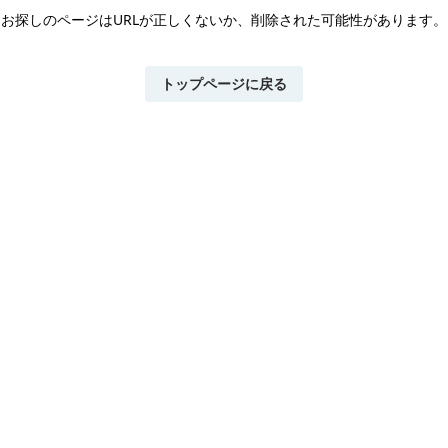
お探しのページはURLが正しくないか、
削除された可能性があります。
トップページに戻る