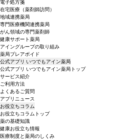
電子処方箋
在宅医療（薬剤師訪問）
地域連携薬局
専門医療機関連携薬局
がん領域の専門薬剤師
健康サポート薬局
アイングループの取り組み
薬局プレアボイド
公式アプリ いつでもアイン薬局
公式アプリ いつでもアイン薬局トップ
サービス紹介
ご利用方法
よくあるご質問
アプリニュース
お役立ちコラム
お役立ちコラムトップ
薬の基礎知識
健康お役立ち情報
医療制度と薬局のしくみ