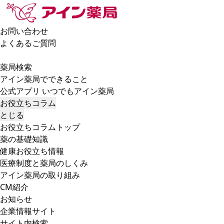
お問い合わせ
よくあるご質問
薬局検索
アイン薬局でできること
公式アプリ いつでもアイン薬局
お役立ちコラム
とじる
お役立ちコラムトップ
薬の基礎知識
健康お役立ち情報
医療制度と薬局のしくみ
アイン薬局の取り組み
CM紹介
お知らせ
企業情報サイト
サイト内検索