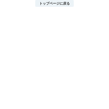
トップページに戻る