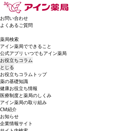
お問い合わせ
よくあるご質問
薬局検索
アイン薬局でできること
公式アプリ いつでもアイン薬局
お役立ちコラム
とじる
お役立ちコラムトップ
薬の基礎知識
健康お役立ち情報
医療制度と薬局のしくみ
アイン薬局の取り組み
CM紹介
お知らせ
企業情報サイト
サイト内検索