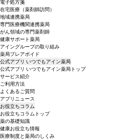
電子処方箋
在宅医療（薬剤師訪問）
地域連携薬局
専門医療機関連携薬局
がん領域の専門薬剤師
健康サポート薬局
アイングループの取り組み
薬局プレアボイド
公式アプリ いつでもアイン薬局
公式アプリ いつでもアイン薬局トップ
サービス紹介
ご利用方法
よくあるご質問
アプリニュース
お役立ちコラム
お役立ちコラムトップ
薬の基礎知識
健康お役立ち情報
医療制度と薬局のしくみ