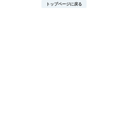
トップページに戻る