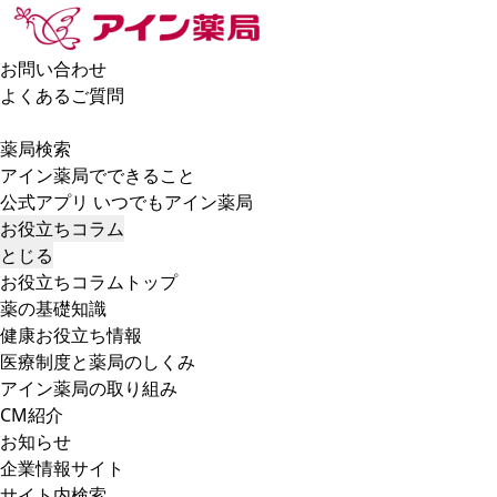
お問い合わせ
よくあるご質問
薬局検索
アイン薬局でできること
公式アプリ いつでもアイン薬局
お役立ちコラム
とじる
お役立ちコラムトップ
薬の基礎知識
健康お役立ち情報
医療制度と薬局のしくみ
アイン薬局の取り組み
CM紹介
お知らせ
企業情報サイト
サイト内検索