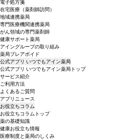
電子処方箋
在宅医療（薬剤師訪問）
地域連携薬局
専門医療機関連携薬局
がん領域の専門薬剤師
健康サポート薬局
アイングループの取り組み
薬局プレアボイド
公式アプリ いつでもアイン薬局
公式アプリ いつでもアイン薬局トップ
サービス紹介
ご利用方法
よくあるご質問
アプリニュース
お役立ちコラム
お役立ちコラムトップ
薬の基礎知識
健康お役立ち情報
医療制度と薬局のしくみ