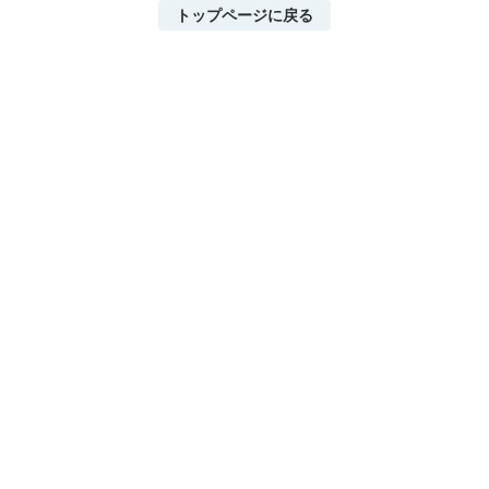
トップページに戻る