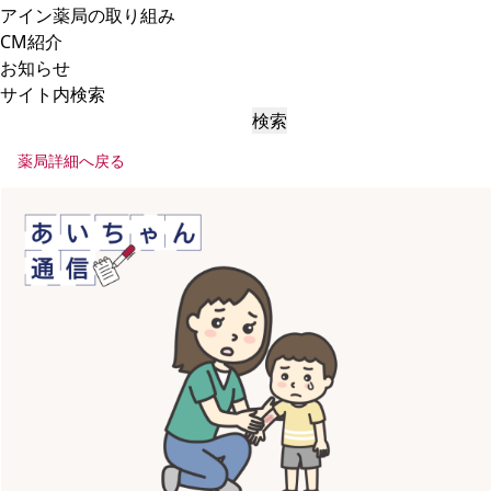
アイン薬局の取り組み
CM紹介
お知らせ
サイト内検索
検索
薬局詳細へ戻る