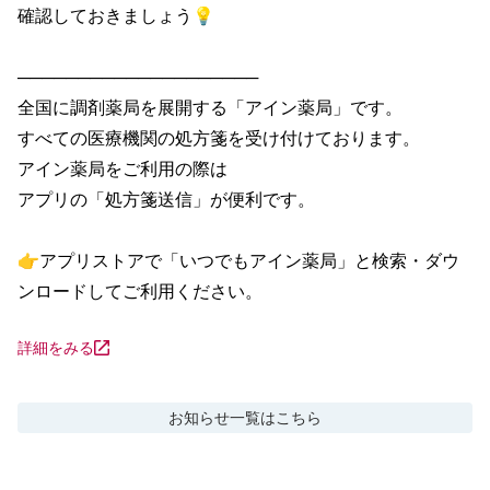
確認しておきましょう💡

────────────────────

全国に調剤薬局を展開する「アイン薬局」です。

すべての医療機関の処方箋を受け付けております。

アイン薬局をご利用の際は

アプリの「処方箋送信」が便利です。

👉アプリストアで「いつでもアイン薬局」と検索・ダウ
ンロードしてご利用ください。
詳細をみる
お知らせ
一覧はこちら