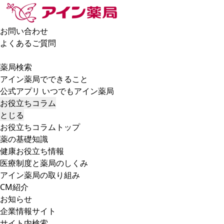
お問い合わせ
よくあるご質問
薬局検索
アイン薬局でできること
公式アプリ いつでもアイン薬局
お役立ちコラム
とじる
お役立ちコラムトップ
薬の基礎知識
健康お役立ち情報
医療制度と薬局のしくみ
アイン薬局の取り組み
CM紹介
お知らせ
企業情報サイト
サイト内検索