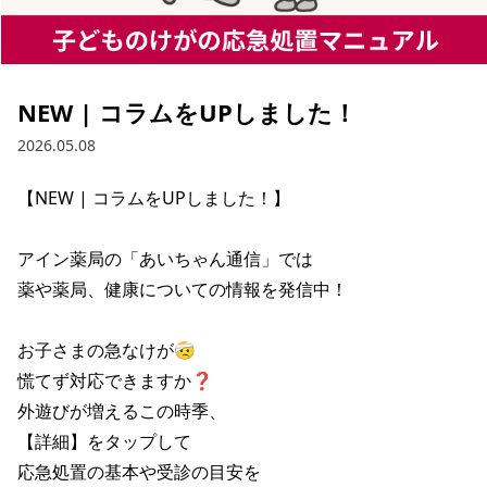
NEW | コラムをUPしました！
2026.05.08
【NEW | コラムをUPしました！】

アイン薬局の「あいちゃん通信」では

薬や薬局、健康についての情報を発信中！

お子さまの急なけが🤕

慌てず対応できますか❓

外遊びが増えるこの時季、

【詳細】をタップして

応急処置の基本や受診の目安を
