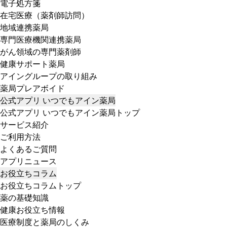
電子処方箋
在宅医療（薬剤師訪問）
地域連携薬局
専門医療機関連携薬局
がん領域の専門薬剤師
健康サポート薬局
アイングループの取り組み
薬局プレアボイド
公式アプリ いつでもアイン薬局
公式アプリ いつでもアイン薬局トップ
サービス紹介
ご利用方法
よくあるご質問
アプリニュース
お役立ちコラム
お役立ちコラムトップ
薬の基礎知識
健康お役立ち情報
医療制度と薬局のしくみ