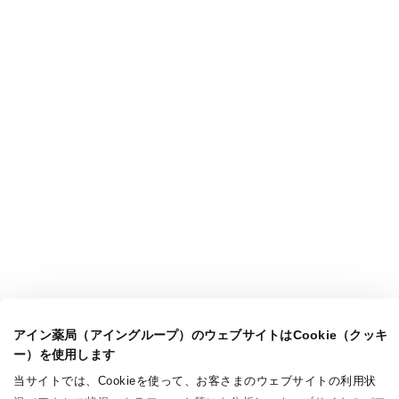
アイン薬局（アイングループ）のウェブサイトはCookie（クッキ
ー）を使用します
当サイトでは、Cookieを使って、お客さまのウェブサイトの利用状