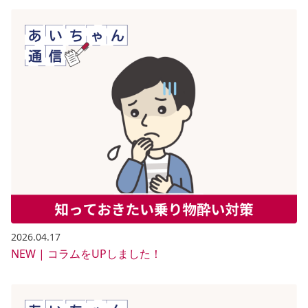
2026.04.17
NEW | コラムをUPしました！