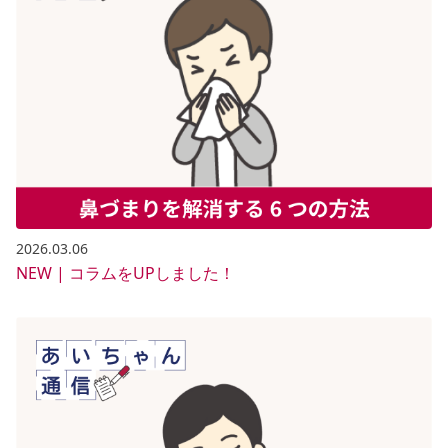
2026.03.06
NEW | コラムをUPしました！