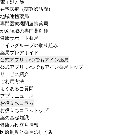
電子処方箋
在宅医療（薬剤師訪問）
地域連携薬局
専門医療機関連携薬局
がん領域の専門薬剤師
健康サポート薬局
アイングループの取り組み
薬局プレアボイド
公式アプリ いつでもアイン薬局
公式アプリ いつでもアイン薬局トップ
サービス紹介
ご利用方法
よくあるご質問
アプリニュース
お役立ちコラム
お役立ちコラムトップ
薬の基礎知識
健康お役立ち情報
医療制度と薬局のしくみ