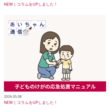
NEW | コラムをUPしました！
2026.05.08
NEW | コラムをUPしました！