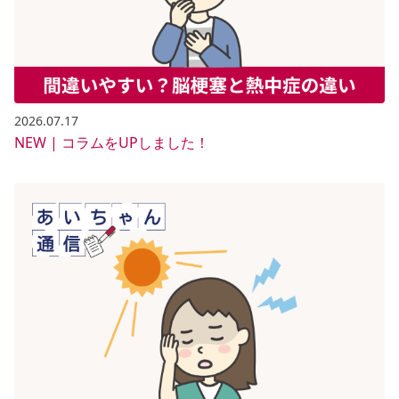
2026.07.17
NEW | コラムをUPしました！