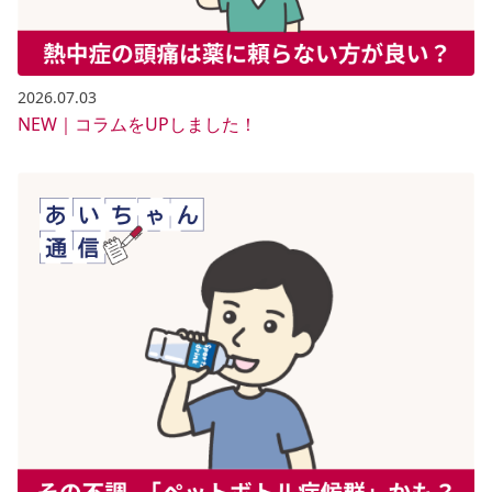
2026.07.03
NEW｜コラムをUPしました！