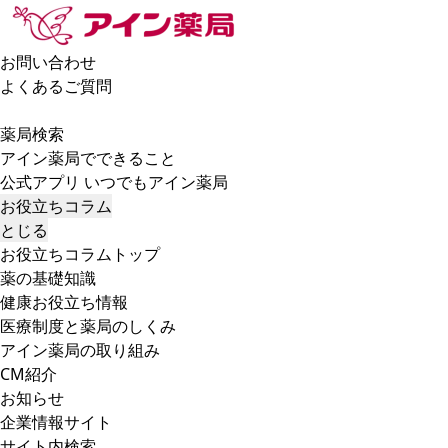
お問い合わせ
よくあるご質問
薬局検索
アイン薬局でできること
公式アプリ いつでもアイン薬局
お役立ちコラム
とじる
お役立ちコラムトップ
薬の基礎知識
健康お役立ち情報
医療制度と薬局のしくみ
アイン薬局の取り組み
CM紹介
お知らせ
企業情報サイト
サイト内検索