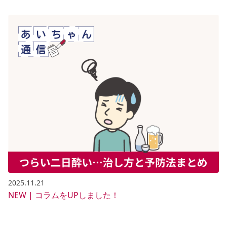
2025.11.21
NEW | コラムをUPしました！