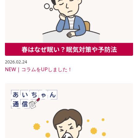
2026.02.24
NEW | コラムをUPしました！