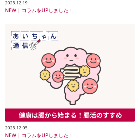
2025.12.19
NEW | コラムをUPしました！
2025.12.05
NEW | コラムをUPしました！