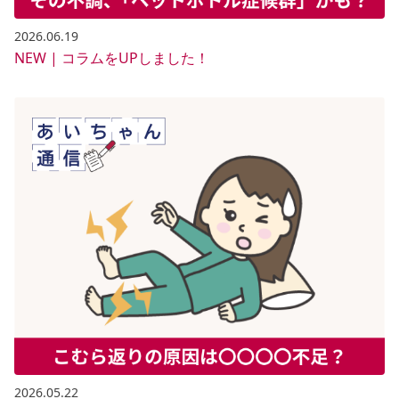
2026.06.19
NEW | コラムをUPしました！
2026.05.22