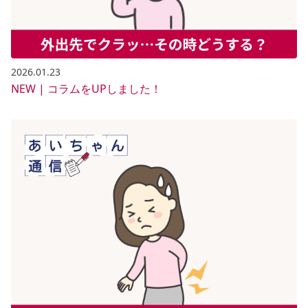
2026.01.23
NEW | コラムをUPしました！