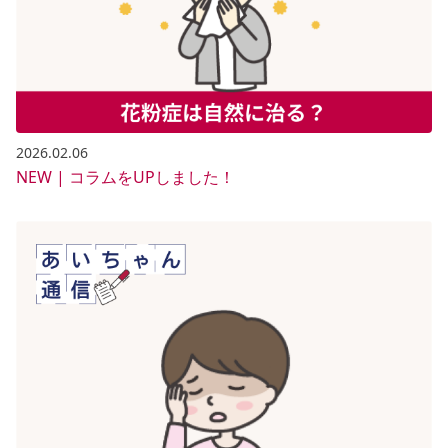
2026.02.06
NEW | コラムをUPしました！