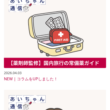
2026.04.03
NEW | コラムをUPしました！