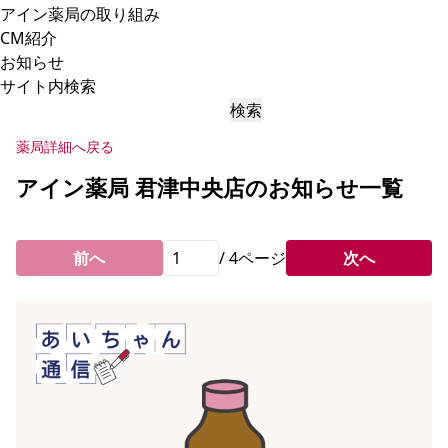
アイン薬局の取り組み
CM紹介
お知らせ
サイト内検索
検索
薬局詳細へ戻る
アイン薬局 君津中央店のお知らせ一覧
前へ
/
4
ページ
次へ