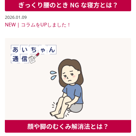
2026.01.09
NEW | コラムをUPしました！