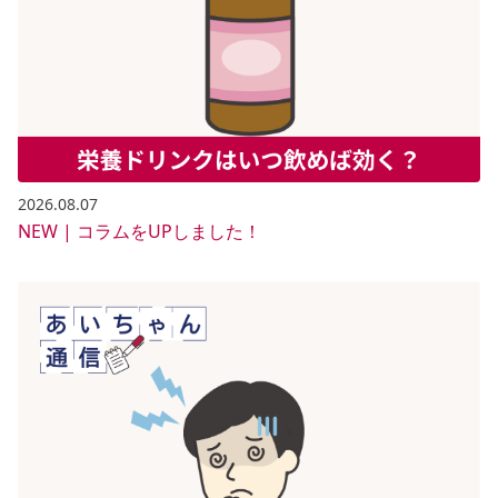
2026.08.07
NEW | コラムをUPしました！