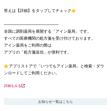
答えは【詳細】をタップしてチェック👉

────────────────────

全国に調剤薬局を展開する「アイン薬局」です。

すべての医療機関の処方箋を受け付けております。

アイン薬局をご利用の際は

アプリの「処方箋送信」が便利です。

👉アプリストアで「いつでもアイン薬局」と検索・ダウ
ンロードしてご利用ください。
詳細をみる
お知らせ
一覧はこちら