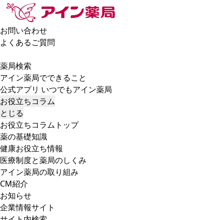
お問い合わせ
よくあるご質問
薬局検索
アイン薬局でできること
公式アプリ いつでもアイン薬局
お役立ちコラム
とじる
お役立ちコラムトップ
薬の基礎知識
健康お役立ち情報
医療制度と薬局のしくみ
アイン薬局の取り組み
CM紹介
お知らせ
企業情報サイト
サイト内検索