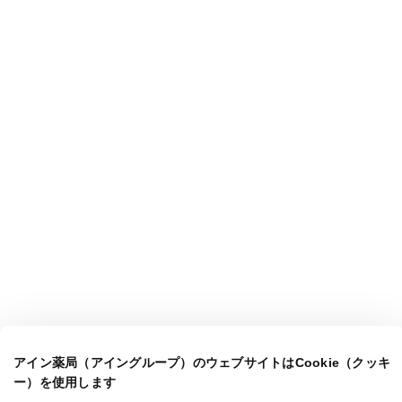
アイン薬局（アイングループ）のウェブサイトはCookie（クッキ
ー）を使用します