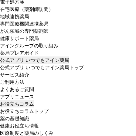
電子処方箋
在宅医療（薬剤師訪問）
地域連携薬局
専門医療機関連携薬局
がん領域の専門薬剤師
健康サポート薬局
アイングループの取り組み
薬局プレアボイド
公式アプリ いつでもアイン薬局
公式アプリ いつでもアイン薬局トップ
サービス紹介
ご利用方法
よくあるご質問
アプリニュース
お役立ちコラム
お役立ちコラムトップ
薬の基礎知識
健康お役立ち情報
医療制度と薬局のしくみ