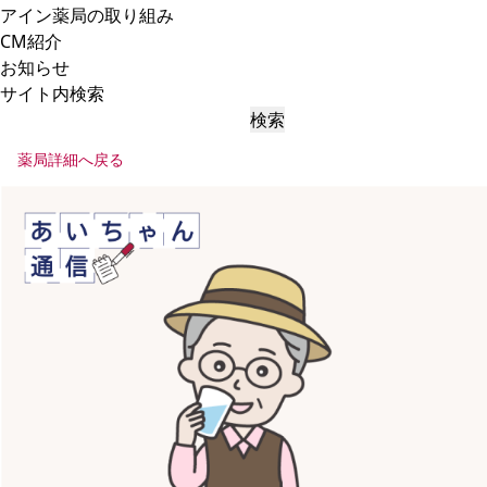
アイン薬局の取り組み
CM紹介
お知らせ
サイト内検索
検索
薬局詳細へ戻る