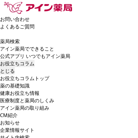
お問い合わせ
よくあるご質問
薬局検索
アイン薬局でできること
公式アプリ いつでもアイン薬局
お役立ちコラム
とじる
お役立ちコラムトップ
薬の基礎知識
健康お役立ち情報
医療制度と薬局のしくみ
アイン薬局の取り組み
CM紹介
お知らせ
企業情報サイト
サイト内検索