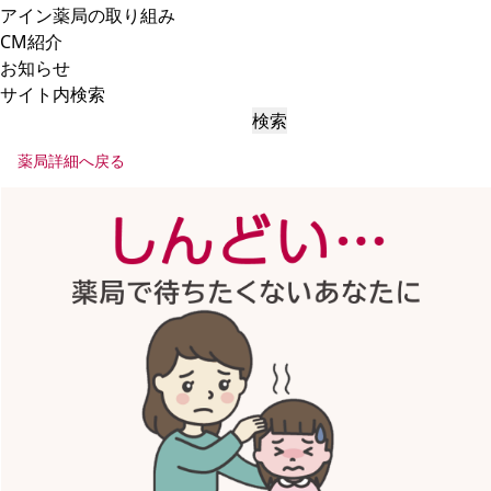
アイン薬局の取り組み
CM紹介
お知らせ
サイト内検索
検索
薬局詳細へ戻る