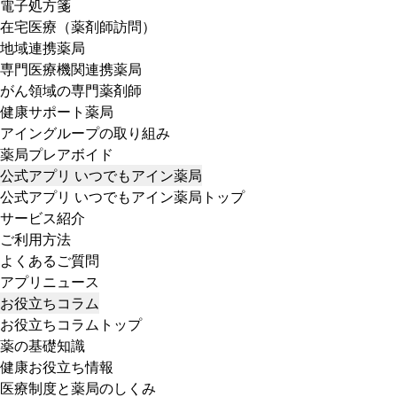
電子処方箋
在宅医療（薬剤師訪問）
地域連携薬局
専門医療機関連携薬局
がん領域の専門薬剤師
健康サポート薬局
アイングループの取り組み
薬局プレアボイド
公式アプリ いつでもアイン薬局
公式アプリ いつでもアイン薬局トップ
サービス紹介
ご利用方法
よくあるご質問
アプリニュース
お役立ちコラム
お役立ちコラムトップ
薬の基礎知識
健康お役立ち情報
医療制度と薬局のしくみ