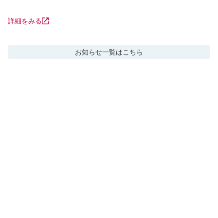
詳細をみる
お知らせ
一覧はこちら