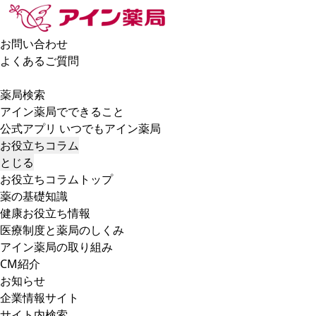
お問い合わせ
よくあるご質問
薬局検索
アイン薬局でできること
公式アプリ いつでもアイン薬局
お役立ちコラム
とじる
お役立ちコラムトップ
薬の基礎知識
健康お役立ち情報
医療制度と薬局のしくみ
アイン薬局の取り組み
CM紹介
お知らせ
企業情報サイト
サイト内検索