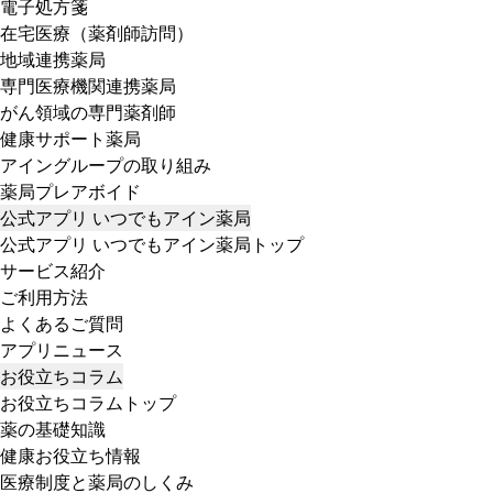
電子処方箋
在宅医療（薬剤師訪問）
地域連携薬局
専門医療機関連携薬局
がん領域の専門薬剤師
健康サポート薬局
アイングループの取り組み
薬局プレアボイド
公式アプリ いつでもアイン薬局
公式アプリ いつでもアイン薬局トップ
サービス紹介
ご利用方法
よくあるご質問
アプリニュース
お役立ちコラム
お役立ちコラムトップ
薬の基礎知識
健康お役立ち情報
医療制度と薬局のしくみ