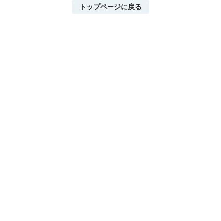
トップページに戻る