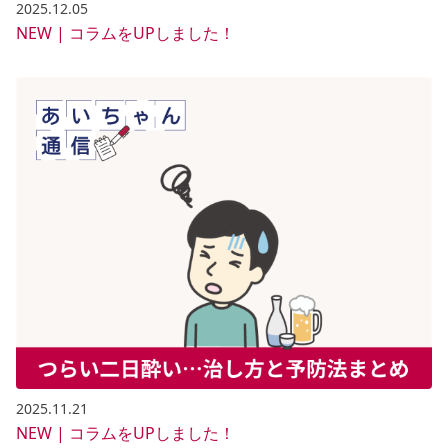
2025.12.05
NEW | コラムをUPしました！
2025.11.21
NEW | コラムをUPしました！