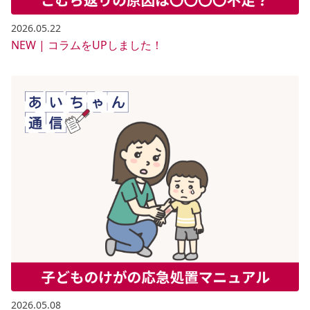
2026.05.22
NEW | コラムをUPしました！
2026.05.08