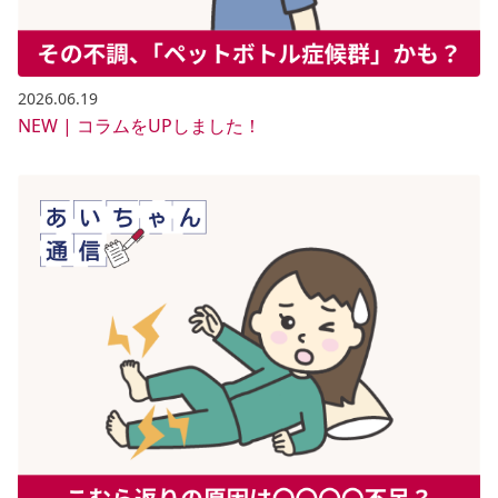
2026.06.19
NEW | コラムをUPしました！