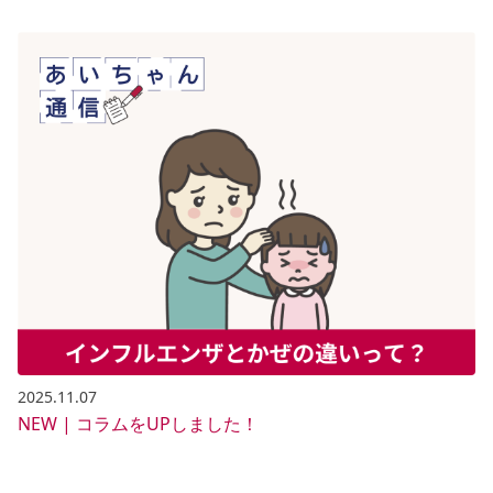
2025.11.07
NEW | コラムをUPしました！