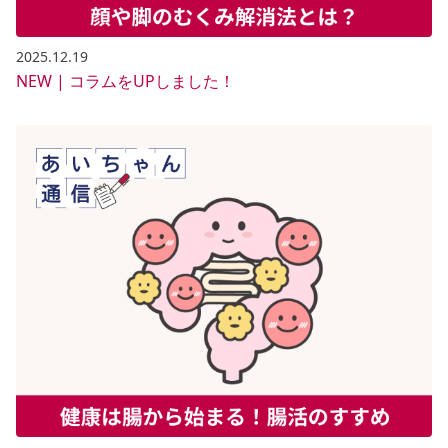
2025.12.19
NEW | コラムをUPしました！