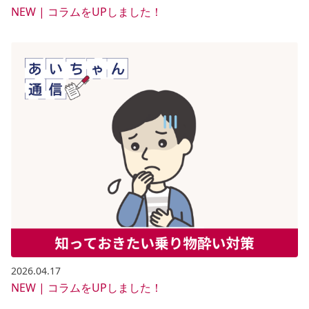
NEW | コラムをUPしました！
2026.04.17
NEW | コラムをUPしました！