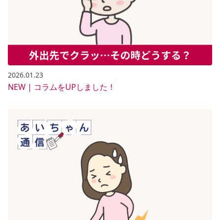
2026.01.23
NEW | コラムをUPしました！