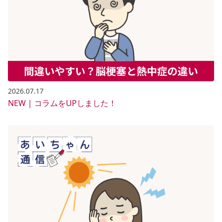
2026.07.17
NEW | コラムをUPしました！