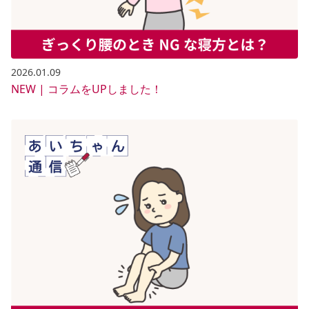
2026.01.09
NEW | コラムをUPしました！