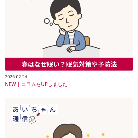
2026.02.24
NEW | コラムをUPしました！