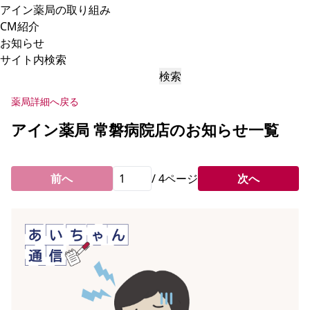
アイン薬局の取り組み
CM紹介
お知らせ
サイト内検索
検索
薬局詳細へ戻る
アイン薬局 常磐病院店のお知らせ一覧
前へ
/
4
ページ
次へ