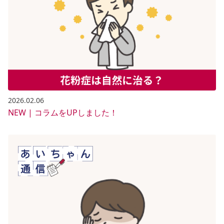
2026.02.06
NEW | コラムをUPしました！