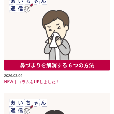
2026.03.06
NEW | コラムをUPしました！