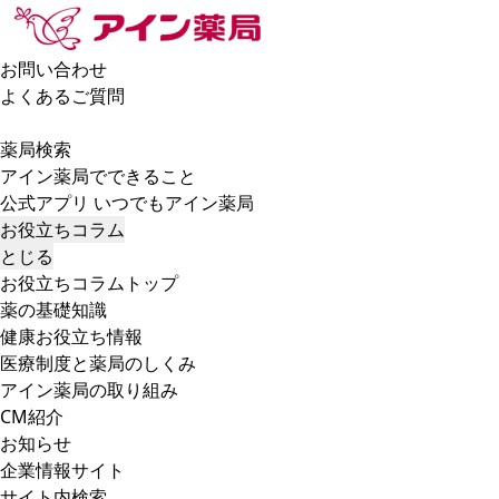
お問い合わせ
よくあるご質問
薬局検索
アイン薬局でできること
公式アプリ いつでもアイン薬局
お役立ちコラム
とじる
お役立ちコラムトップ
薬の基礎知識
健康お役立ち情報
医療制度と薬局のしくみ
アイン薬局の取り組み
CM紹介
お知らせ
企業情報サイト
サイト内検索