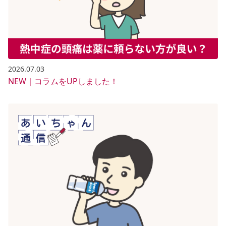
2026.07.03
NEW｜コラムをUPしました！