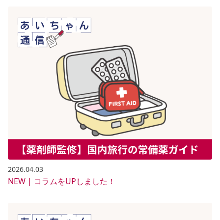
2026.04.03
NEW | コラムをUPしました！