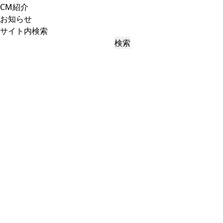
CM紹介
お知らせ
サイト内検索
検索