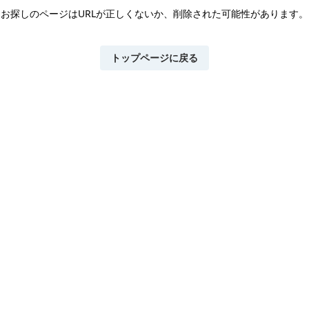
お探しのページはURLが正しくないか、
削除された可能性があります。
トップページに戻る