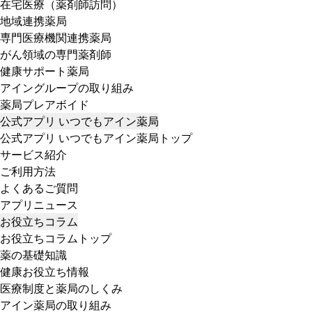
在宅医療（薬剤師訪問）
地域連携薬局
専門医療機関連携薬局
がん領域の専門薬剤師
健康サポート薬局
アイングループの取り組み
薬局プレアボイド
公式アプリ いつでもアイン薬局
公式アプリ いつでもアイン薬局トップ
サービス紹介
ご利用方法
よくあるご質問
アプリニュース
お役立ちコラム
お役立ちコラムトップ
薬の基礎知識
健康お役立ち情報
医療制度と薬局のしくみ
アイン薬局の取り組み