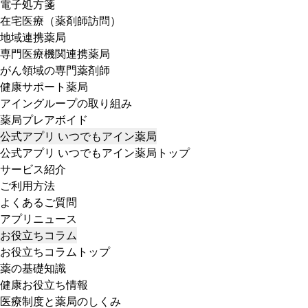
電子処方箋
在宅医療（薬剤師訪問）
地域連携薬局
専門医療機関連携薬局
がん領域の専門薬剤師
健康サポート薬局
アイングループの取り組み
薬局プレアボイド
公式アプリ いつでもアイン薬局
公式アプリ いつでもアイン薬局トップ
サービス紹介
ご利用方法
よくあるご質問
アプリニュース
お役立ちコラム
お役立ちコラムトップ
薬の基礎知識
健康お役立ち情報
医療制度と薬局のしくみ