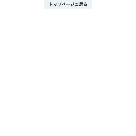
トップページに戻る