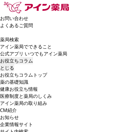
お問い合わせ
よくあるご質問
薬局検索
アイン薬局でできること
公式アプリ いつでもアイン薬局
お役立ちコラム
とじる
お役立ちコラムトップ
薬の基礎知識
健康お役立ち情報
医療制度と薬局のしくみ
アイン薬局の取り組み
CM紹介
お知らせ
企業情報サイト
サイト内検索