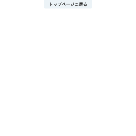
トップページに戻る