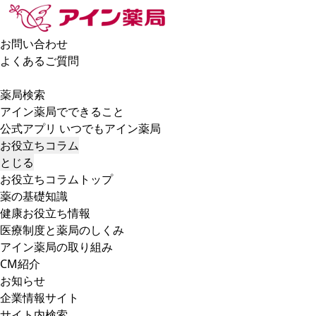
お問い合わせ
よくあるご質問
薬局検索
アイン薬局でできること
公式アプリ いつでもアイン薬局
お役立ちコラム
とじる
お役立ちコラムトップ
薬の基礎知識
健康お役立ち情報
医療制度と薬局のしくみ
アイン薬局の取り組み
CM紹介
お知らせ
企業情報サイト
サイト内検索