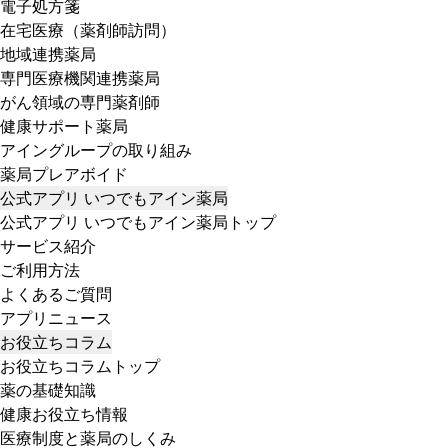
電子処方箋
在宅医療（薬剤師訪問）
地域連携薬局
専門医療機関連携薬局
がん領域の専門薬剤師
健康サポート薬局
アイングループの取り組み
薬局プレアボイド
公式アプリ いつでもアイン薬局
公式アプリ いつでもアイン薬局トップ
サービス紹介
ご利用方法
よくあるご質問
アプリニュース
お役立ちコラム
お役立ちコラムトップ
薬の基礎知識
健康お役立ち情報
医療制度と薬局のしくみ