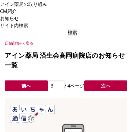
アイン薬局の取り組み
CM紹介
お知らせ
サイト内検索
検索
店舗詳細へ戻る
アイン薬局 済生会高岡病院店のお知らせ
一覧
前へ
/
4
ページ
次へ