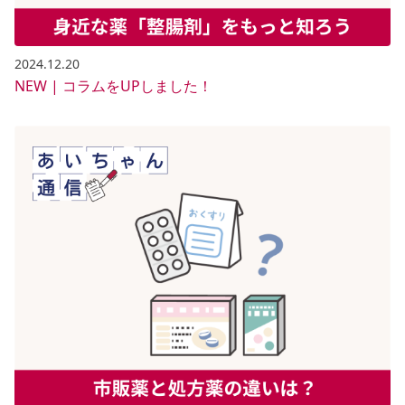
2024.12.20
NEW | コラムをUPしました！