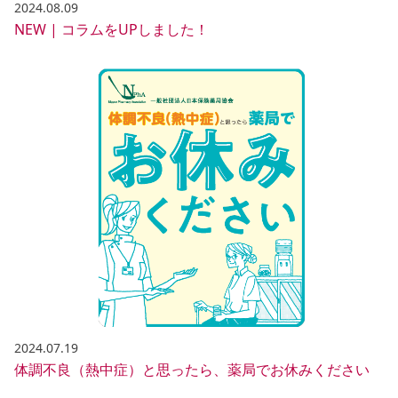
2024.08.09
NEW | コラムをUPしました！
2024.07.19
体調不良（熱中症）と思ったら、薬局でお休みください