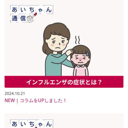
2024.10.21
NEW | コラムをUPしました！