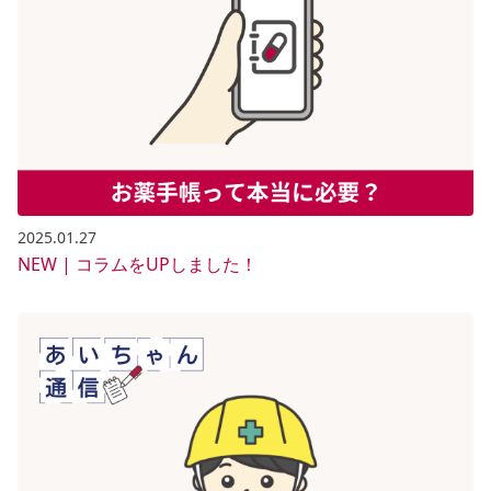
2025.01.27
NEW | コラムをUPしました！