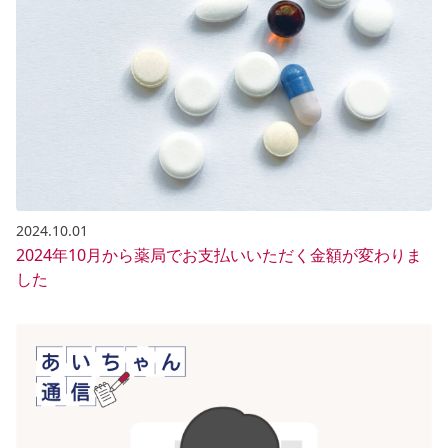
2024.10.01
2024年10月から薬局でお支払いいただく金額が変わりま
した