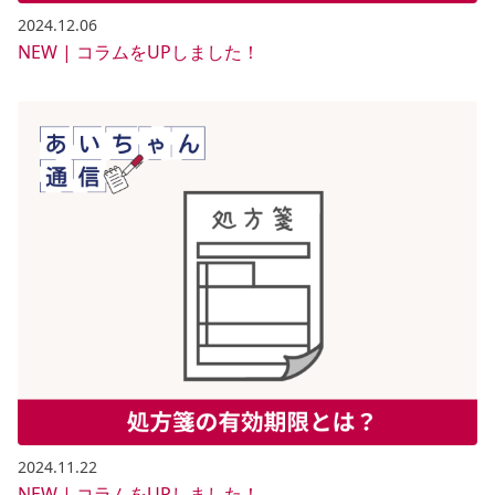
2024.12.06
NEW | コラムをUPしました！
2024.11.22
NEW | コラムをUPしました！