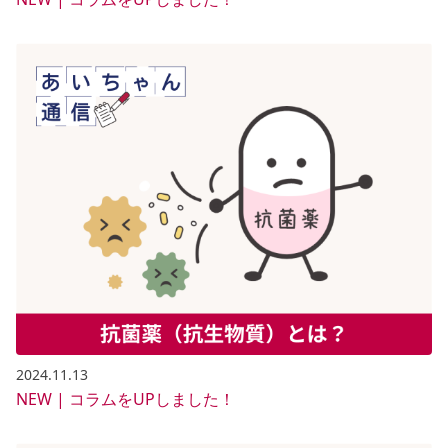
2024.11.13
NEW | コラムをUPしました！