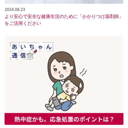
2024.08.23
より安心で安全な健康生活のために「かかりつけ薬剤師」
をご活用ください