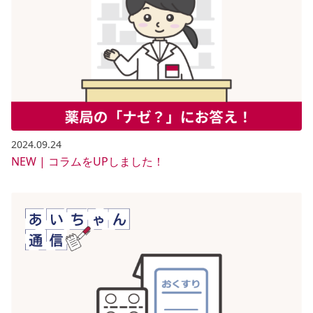
2024.09.24
NEW | コラムをUPしました！