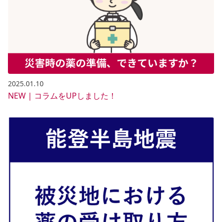
2025.01.10
NEW | コラムをUPしました！