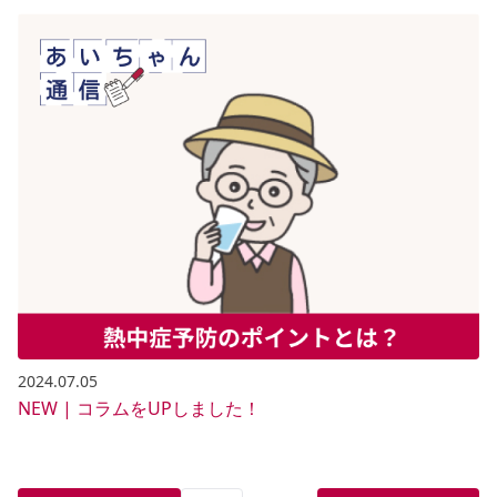
2024.07.05
NEW | コラムをUPしました！