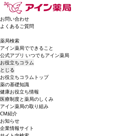
お問い合わせ
よくあるご質問
薬局検索
アイン薬局でできること
公式アプリ いつでもアイン薬局
お役立ちコラム
とじる
お役立ちコラムトップ
薬の基礎知識
健康お役立ち情報
医療制度と薬局のしくみ
アイン薬局の取り組み
CM紹介
お知らせ
企業情報サイト
サイト内検索