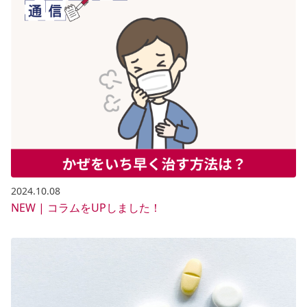
2024.10.08
NEW | コラムをUPしました！