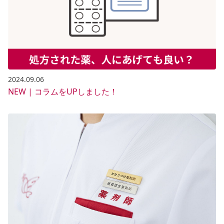
2024.09.06
NEW | コラムをUPしました！