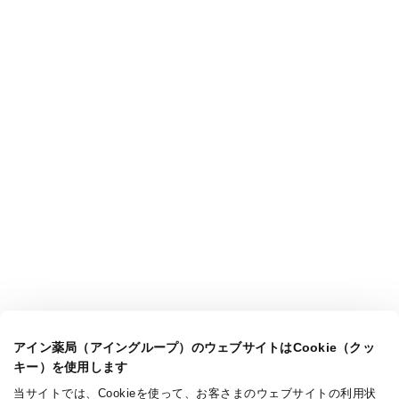
アイン薬局（アイングループ）のウェブサイトはCookie（クッ
キー）を使用します
当サイトでは、Cookieを使って、お客さまのウェブサイトの利用状