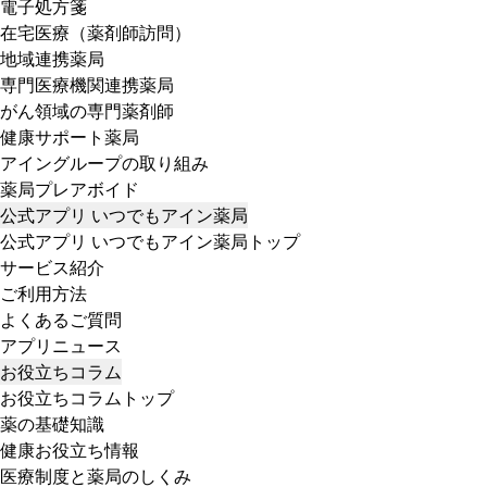
電子処方箋
在宅医療（薬剤師訪問）
地域連携薬局
専門医療機関連携薬局
がん領域の専門薬剤師
健康サポート薬局
アイングループの取り組み
薬局プレアボイド
公式アプリ いつでもアイン薬局
公式アプリ いつでもアイン薬局トップ
サービス紹介
ご利用方法
よくあるご質問
アプリニュース
お役立ちコラム
お役立ちコラムトップ
薬の基礎知識
健康お役立ち情報
医療制度と薬局のしくみ