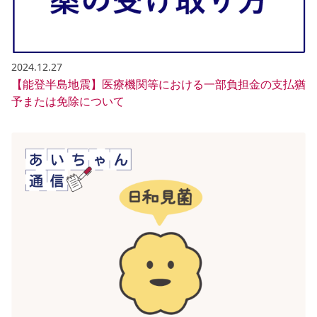
2024.12.27
【能登半島地震】医療機関等における一部負担金の支払猶
予または免除について