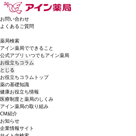
お問い合わせ
よくあるご質問
薬局検索
アイン薬局でできること
公式アプリ いつでもアイン薬局
お役立ちコラム
とじる
お役立ちコラムトップ
薬の基礎知識
健康お役立ち情報
医療制度と薬局のしくみ
アイン薬局の取り組み
CM紹介
お知らせ
企業情報サイト
サイト内検索