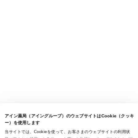
アイン薬局（アイングループ）のウェブサイトはCookie（クッキ
ー）を使用します
当サイトでは、Cookieを使って、お客さまのウェブサイトの利用状