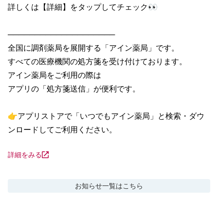
詳しくは【詳細】をタップしてチェック👀

────────────────────

全国に調剤薬局を展開する「アイン薬局」です。

すべての医療機関の処方箋を受け付けております。

アイン薬局をご利用の際は

アプリの「処方箋送信」が便利です。

👉アプリストアで「いつでもアイン薬局」と検索・ダウ
ンロードしてご利用ください。
詳細をみる
お知らせ
一覧はこちら