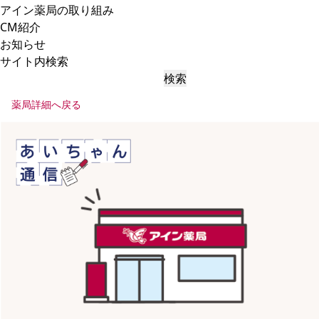
アイン薬局の取り組み
CM紹介
お知らせ
サイト内検索
検索
薬局詳細へ戻る