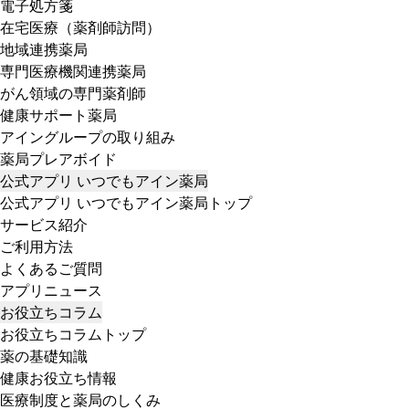
電子処方箋
在宅医療（薬剤師訪問）
地域連携薬局
専門医療機関連携薬局
がん領域の専門薬剤師
健康サポート薬局
アイングループの取り組み
薬局プレアボイド
公式アプリ いつでもアイン薬局
公式アプリ いつでもアイン薬局トップ
サービス紹介
ご利用方法
よくあるご質問
アプリニュース
お役立ちコラム
お役立ちコラムトップ
薬の基礎知識
健康お役立ち情報
医療制度と薬局のしくみ