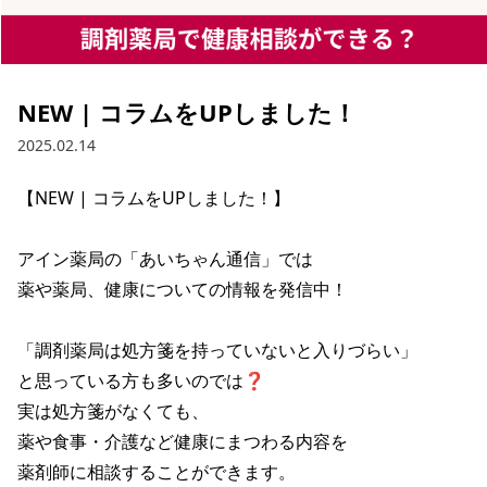
NEW | コラムをUPしました！
2025.02.14
【NEW | コラムをUPしました！】

アイン薬局の「あいちゃん通信」では

薬や薬局、健康についての情報を発信中！

「調剤薬局は処方箋を持っていないと入りづらい」

と思っている方も多いのでは❓

実は処方箋がなくても、

薬や食事・介護など健康にまつわる内容を

薬剤師に相談することができます。
