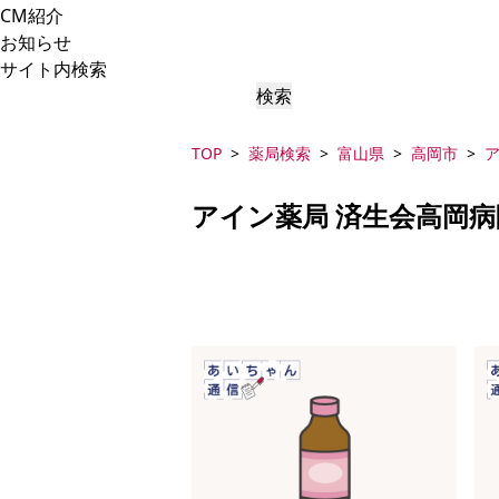
CM紹介
お知らせ
サイト内検索
検索
TOP
薬局検索
富山県
高岡市
アイン薬局 済生会高岡