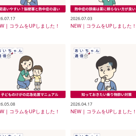
6.07.17
2026.07.03
EW | コラムをUPしました！
NEW｜コラムをUPしました
6.05.08
2026.04.17
EW | コラムをUPしました！
NEW | コラムをUPしました