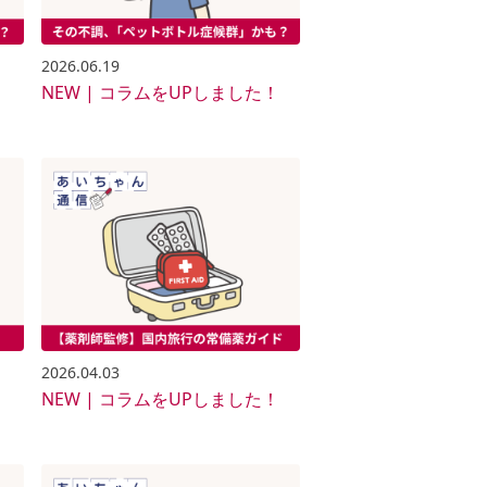
2026.06.19
NEW | コラムをUPしました！
！
2026.04.03
！
NEW | コラムをUPしました！