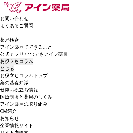
お問い合わせ
よくあるご質問
薬局検索
アイン薬局でできること
公式アプリ いつでもアイン薬局
お役立ちコラム
とじる
お役立ちコラムトップ
薬の基礎知識
健康お役立ち情報
医療制度と薬局のしくみ
アイン薬局の取り組み
CM紹介
お知らせ
企業情報サイト
サイト内検索