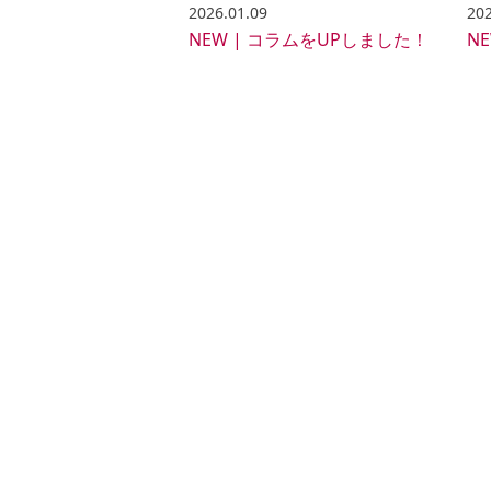
2026.01.09
202
NEW | コラムをUPしました！
N