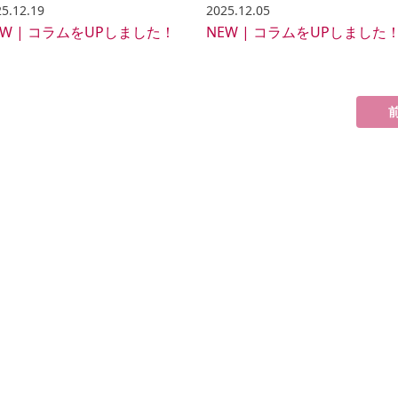
5.12.19
2025.12.05
EW | コラムをUPしました！
NEW | コラムをUPしました