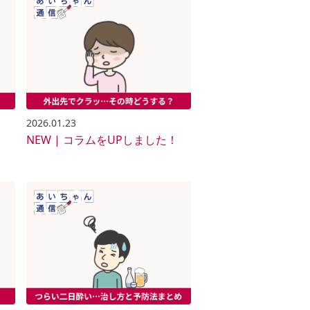
2026.01.23
！
NEW | コラムをUPしました！