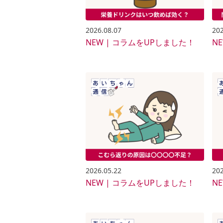
2026.08.07
202
NEW | コラムをUPしました！
N
2026.05.22
202
NEW | コラムをUPしました！
N