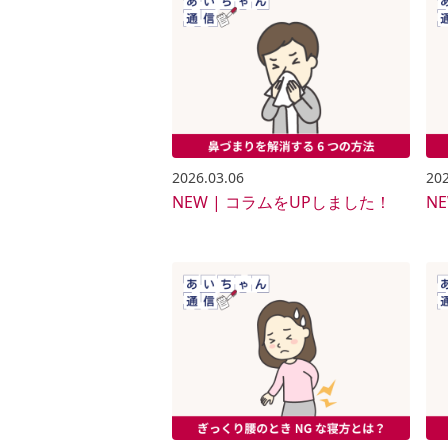
2026.03.06
202
NEW | コラムをUPしました！
N