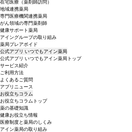
在宅医療（薬剤師訪問）
地域連携薬局
専門医療機関連携薬局
がん領域の専門薬剤師
健康サポート薬局
アイングループの取り組み
薬局プレアボイド
公式アプリ いつでもアイン薬局
公式アプリ いつでもアイン薬局トップ
サービス紹介
ご利用方法
よくあるご質問
アプリニュース
お役立ちコラム
お役立ちコラムトップ
薬の基礎知識
健康お役立ち情報
医療制度と薬局のしくみ
アイン薬局の取り組み