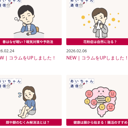
6.02.24
2026.02.06
EW | コラムをUPしました！
NEW | コラムをUPしました