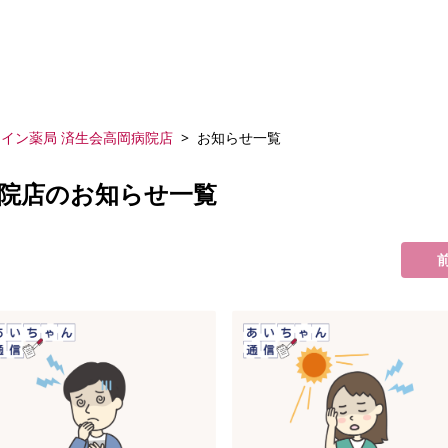
アイン薬局 済生会高岡病院店
お知らせ一覧
病院店のお知らせ一覧