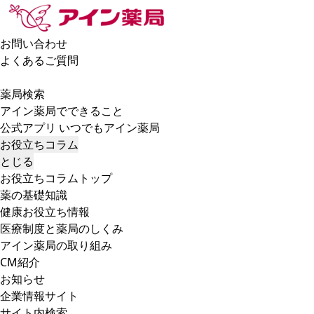
お問い合わせ
よくあるご質問
薬局検索
アイン薬局でできること
公式アプリ いつでもアイン薬局
お役立ちコラム
とじる
お役立ちコラムトップ
薬の基礎知識
健康お役立ち情報
医療制度と薬局のしくみ
アイン薬局の取り組み
CM紹介
お知らせ
企業情報サイト
サイト内検索