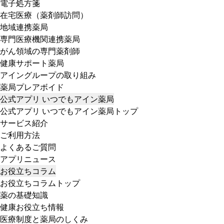
電子処方箋
在宅医療（薬剤師訪問）
地域連携薬局
専門医療機関連携薬局
がん領域の専門薬剤師
健康サポート薬局
アイングループの取り組み
薬局プレアボイド
公式アプリ いつでもアイン薬局
公式アプリ いつでもアイン薬局トップ
サービス紹介
ご利用方法
よくあるご質問
アプリニュース
お役立ちコラム
お役立ちコラムトップ
薬の基礎知識
健康お役立ち情報
医療制度と薬局のしくみ