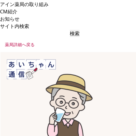
アイン薬局の取り組み
CM紹介
お知らせ
サイト内検索
検索
薬局詳細へ戻る