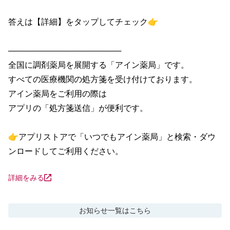
答えは【詳細】をタップしてチェック👉

────────────────────

全国に調剤薬局を展開する「アイン薬局」です。

すべての医療機関の処方箋を受け付けております。

アイン薬局をご利用の際は

アプリの「処方箋送信」が便利です。

👉アプリストアで「いつでもアイン薬局」と検索・ダウ
ンロードしてご利用ください。
詳細をみる
お知らせ
一覧はこちら