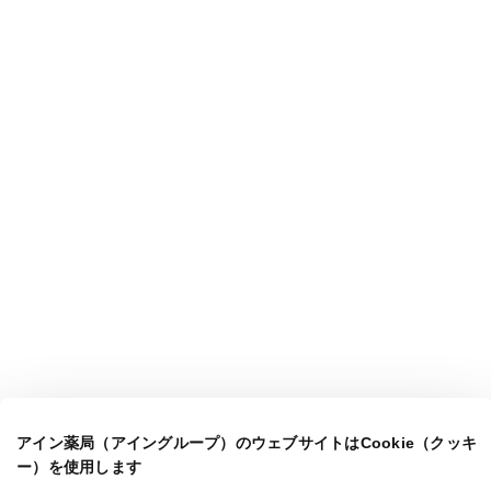
アイン薬局（アイングループ）のウェブサイトはCookie（クッキ
ー）を使用します