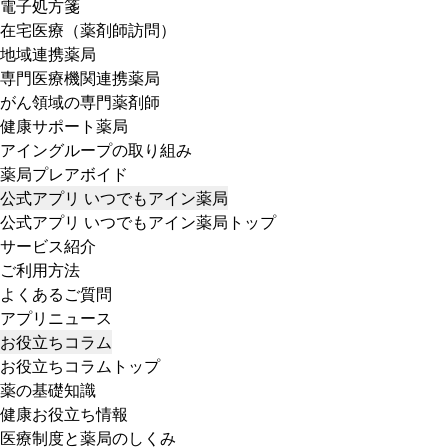
電子処方箋
在宅医療（薬剤師訪問）
地域連携薬局
専門医療機関連携薬局
がん領域の専門薬剤師
健康サポート薬局
アイングループの取り組み
薬局プレアボイド
公式アプリ いつでもアイン薬局
公式アプリ いつでもアイン薬局トップ
サービス紹介
ご利用方法
よくあるご質問
アプリニュース
お役立ちコラム
お役立ちコラムトップ
薬の基礎知識
健康お役立ち情報
医療制度と薬局のしくみ