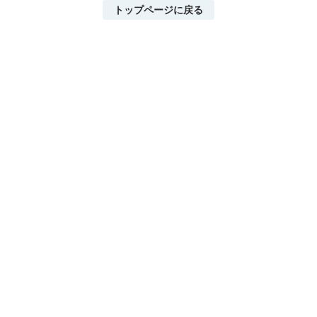
トップページに戻る