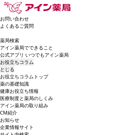
お問い合わせ
よくあるご質問
薬局検索
アイン薬局でできること
公式アプリ いつでもアイン薬局
お役立ちコラム
とじる
お役立ちコラムトップ
薬の基礎知識
健康お役立ち情報
医療制度と薬局のしくみ
アイン薬局の取り組み
CM紹介
お知らせ
企業情報サイト
サイト内検索