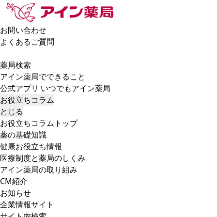
お問い合わせ
よくあるご質問
薬局検索
アイン薬局でできること
公式アプリ いつでもアイン薬局
お役立ちコラム
とじる
お役立ちコラムトップ
薬の基礎知識
健康お役立ち情報
医療制度と薬局のしくみ
アイン薬局の取り組み
CM紹介
お知らせ
企業情報サイト
サイト内検索