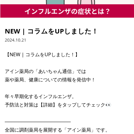
NEW | コラムをUPしました！
2024.10.21
【NEW | コラムをUPしました！】

アイン薬局の「あいちゃん通信」では

薬や薬局、健康についての情報を発信中！

年々早期化するインフルエンザ。

予防法と対策は【詳細】をタップしてチェック👀

────────────────────

全国に調剤薬局を展開する「アイン薬局」です。
