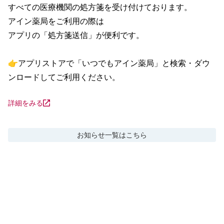
すべての医療機関の処方箋を受け付けております。

アイン薬局をご利用の際は

アプリの「処方箋送信」が便利です。

👉アプリストアで「いつでもアイン薬局」と検索・ダウ
ンロードしてご利用ください。
詳細をみる
お知らせ
一覧はこちら