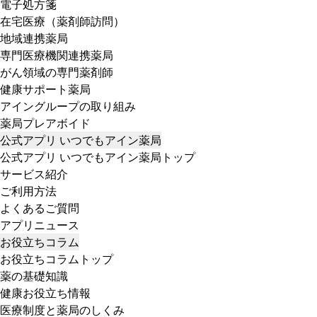
電子処方箋
在宅医療（薬剤師訪問）
地域連携薬局
専門医療機関連携薬局
がん領域の専門薬剤師
健康サポート薬局
アイングループの取り組み
薬局プレアボイド
公式アプリ いつでもアイン薬局
公式アプリ いつでもアイン薬局トップ
サービス紹介
ご利用方法
よくあるご質問
アプリニュース
お役立ちコラム
お役立ちコラムトップ
薬の基礎知識
健康お役立ち情報
医療制度と薬局のしくみ