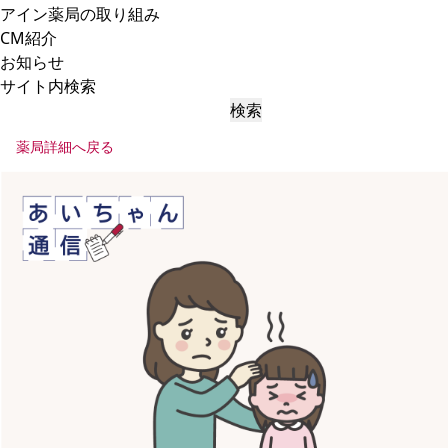
アイン薬局の取り組み
CM紹介
お知らせ
サイト内検索
検索
薬局詳細へ戻る