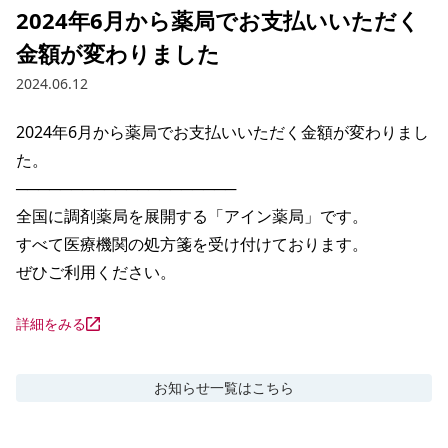
2024年6月から薬局でお支払いいただく
金額が変わりました
2024.06.12
2024年6月から薬局でお支払いいただく金額が変わりまし
た。

──────────────────── 

全国に調剤薬局を展開する「アイン薬局」です。 

すべて医療機関の処方箋を受け付けております。

ぜひご利用ください。
詳細をみる
お知らせ
一覧はこちら