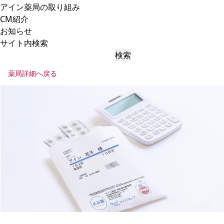
アイン薬局の取り組み
CM紹介
お知らせ
サイト内検索
検索
薬局詳細へ戻る