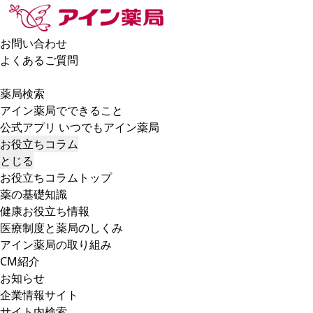
お問い合わせ
よくあるご質問
薬局検索
アイン薬局でできること
公式アプリ いつでもアイン薬局
お役立ちコラム
とじる
お役立ちコラムトップ
薬の基礎知識
健康お役立ち情報
医療制度と薬局のしくみ
アイン薬局の取り組み
CM紹介
お知らせ
企業情報サイト
サイト内検索