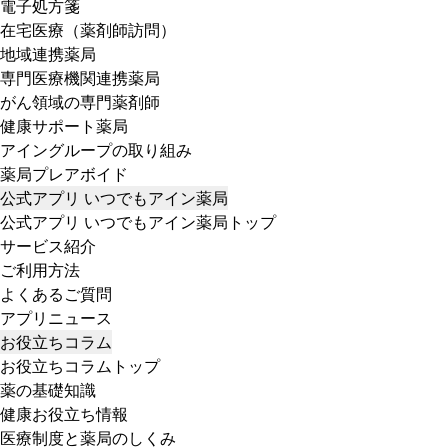
電子処方箋
在宅医療（薬剤師訪問）
地域連携薬局
専門医療機関連携薬局
がん領域の専門薬剤師
健康サポート薬局
アイングループの取り組み
薬局プレアボイド
公式アプリ いつでもアイン薬局
公式アプリ いつでもアイン薬局トップ
サービス紹介
ご利用方法
よくあるご質問
アプリニュース
お役立ちコラム
お役立ちコラムトップ
薬の基礎知識
健康お役立ち情報
医療制度と薬局のしくみ