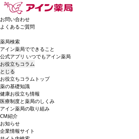
お問い合わせ
よくあるご質問
薬局検索
アイン薬局でできること
公式アプリ いつでもアイン薬局
お役立ちコラム
とじる
お役立ちコラムトップ
薬の基礎知識
健康お役立ち情報
医療制度と薬局のしくみ
アイン薬局の取り組み
CM紹介
お知らせ
企業情報サイト
サイト内検索