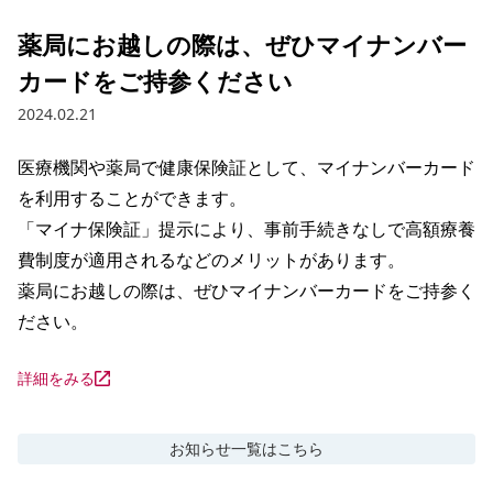
薬局にお越しの際は、ぜひマイナンバー
カードをご持参ください
2024.02.21
医療機関や薬局で健康保険証として、マイナンバーカード
を利用することができます。

「マイナ保険証」提示により、事前手続きなしで高額療養
費制度が適用されるなどのメリットがあります。

薬局にお越しの際は、ぜひマイナンバーカードをご持参く
ださい。
詳細をみる
お知らせ
一覧はこちら