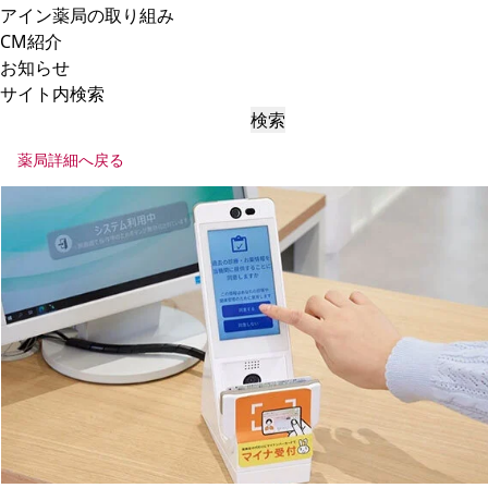
アイン薬局の取り組み
CM紹介
お知らせ
サイト内検索
検索
薬局詳細へ戻る