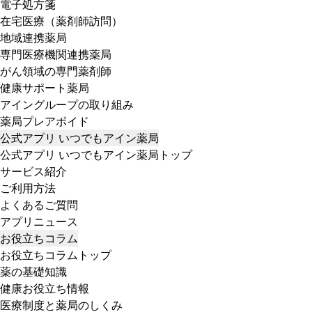
電子処方箋
在宅医療（薬剤師訪問）
地域連携薬局
専門医療機関連携薬局
がん領域の専門薬剤師
健康サポート薬局
アイングループの取り組み
薬局プレアボイド
公式アプリ いつでもアイン薬局
公式アプリ いつでもアイン薬局トップ
サービス紹介
ご利用方法
よくあるご質問
アプリニュース
お役立ちコラム
お役立ちコラムトップ
薬の基礎知識
健康お役立ち情報
医療制度と薬局のしくみ