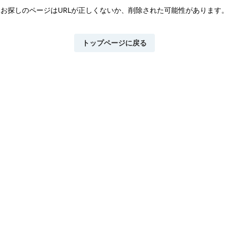
お探しのページはURLが正しくないか、
削除された可能性があります。
トップページに戻る