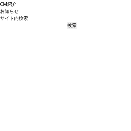
CM紹介
お知らせ
サイト内検索
検索