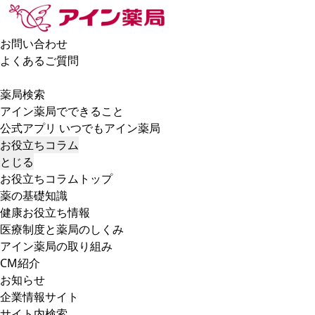
お問い合わせ
よくあるご質問
薬局検索
アイン薬局でできること
公式アプリ いつでもアイン薬局
お役立ちコラム
とじる
お役立ちコラムトップ
薬の基礎知識
健康お役立ち情報
医療制度と薬局のしくみ
アイン薬局の取り組み
CM紹介
お知らせ
企業情報サイト
サイト内検索