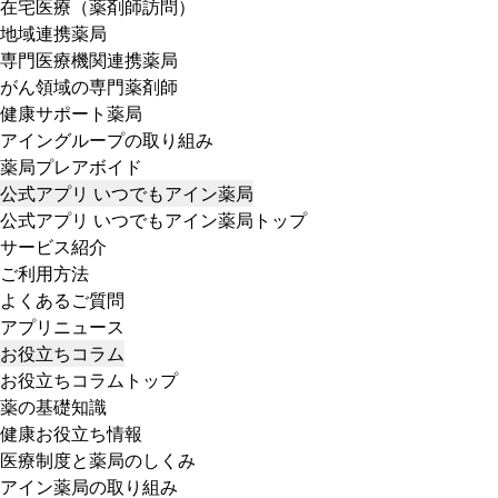
在宅医療（薬剤師訪問）
地域連携薬局
専門医療機関連携薬局
がん領域の専門薬剤師
健康サポート薬局
アイングループの取り組み
薬局プレアボイド
公式アプリ いつでもアイン薬局
公式アプリ いつでもアイン薬局トップ
サービス紹介
ご利用方法
よくあるご質問
アプリニュース
お役立ちコラム
お役立ちコラムトップ
薬の基礎知識
健康お役立ち情報
医療制度と薬局のしくみ
アイン薬局の取り組み